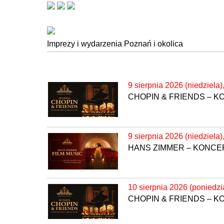
Imprezy i wydarzenia Poznań i okolica
9 sierpnia 2026 (niedziela)
CHOPIN & FRIENDS – 
9 sierpnia 2026 (niedziela)
HANS ZIMMER – KONC
10 sierpnia 2026 (poniedzi
CHOPIN & FRIENDS – 