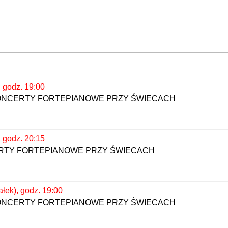
, godz. 19:00
KONCERTY FORTEPIANOWE PRZY ŚWIECACH
, godz. 20:15
ERTY FORTEPIANOWE PRZY ŚWIECACH
ałek), godz. 19:00
KONCERTY FORTEPIANOWE PRZY ŚWIECACH