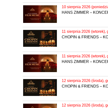
10 sierpnia 2026 (poniedzi
HANS ZIMMER – KONC
11 sierpnia 2026 (wtorek), 
CHOPIN & FRIENDS – 
11 sierpnia 2026 (wtorek), 
HANS ZIMMER – KONC
12 sierpnia 2026 (środa), 
CHOPIN & FRIENDS – 
12 sierpnia 2026 (środa), 