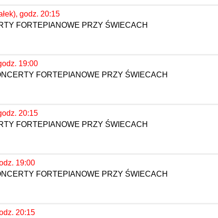
ałek), godz. 20:15
ERTY FORTEPIANOWE PRZY ŚWIECACH
godz. 19:00
KONCERTY FORTEPIANOWE PRZY ŚWIECACH
godz. 20:15
ERTY FORTEPIANOWE PRZY ŚWIECACH
godz. 19:00
KONCERTY FORTEPIANOWE PRZY ŚWIECACH
godz. 20:15