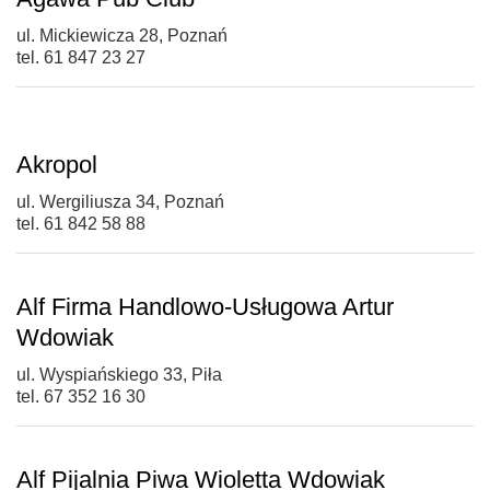
ul. Mickiewicza 28, Poznań
tel. 61 847 23 27
Akropol
ul. Wergiliusza 34, Poznań
tel. 61 842 58 88
Alf Firma Handlowo-Usługowa Artur
Wdowiak
ul. Wyspiańskiego 33, Piła
tel. 67 352 16 30
Alf Pijalnia Piwa Wioletta Wdowiak