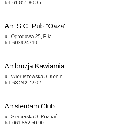
tel. 61 851 80 35
Am S.C. Pub "Oaza"
ul. Ogrodowa 25, Piła
tel. 603924719
Ambrozja Kawiarnia
ul. Wieruszewska 3, Konin
tel. 63 242 72 02
Amsterdam Club
ul. Szyperska 3, Poznań
tel. 061 852 50 90