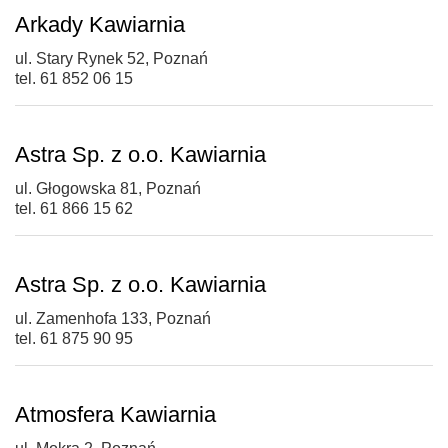
Arkady Kawiarnia
ul. Stary Rynek 52, Poznań
tel. 61 852 06 15
Astra Sp. z o.o. Kawiarnia
ul. Głogowska 81, Poznań
tel. 61 866 15 62
Astra Sp. z o.o. Kawiarnia
ul. Zamenhofa 133, Poznań
tel. 61 875 90 95
Atmosfera Kawiarnia