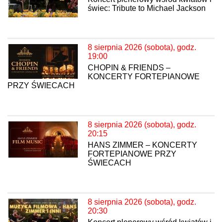
świec: Tribute to Michael Jackson
8 sierpnia 2026 (sobota), godz.
19:00
CHOPIN & FRIENDS –
KONCERTY FORTEPIANOWE
PRZY ŚWIECACH
8 sierpnia 2026 (sobota), godz.
20:15
HANS ZIMMER – KONCERTY
FORTEPIANOWE PRZY
ŚWIECACH
8 sierpnia 2026 (sobota), godz.
20:30