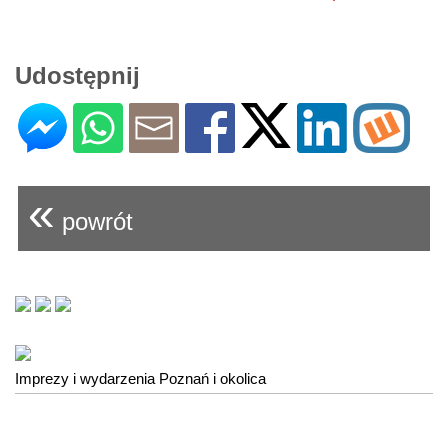
Udostępnij
«
powrót
Imprezy i wydarzenia Poznań i okolica