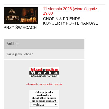
11 sierpnia 2026 (wtorek), godz.
19:00
CHOPIN & FRIENDS –
KONCERTY FORTEPIANOWE
PRZY ŚWIECACH
Ankieta
Jakie języki obce?
odpowiedz na wszystkie pytania