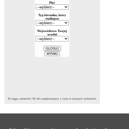
W ciągu ostatnich 30 dni zagłosowano
1
razy w naszych ankietach