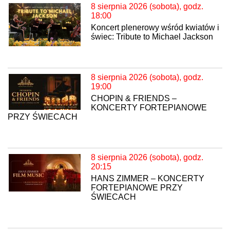
8 sierpnia 2026 (sobota), godz.
18:00
Koncert plenerowy wśród kwiatów i
świec: Tribute to Michael Jackson
8 sierpnia 2026 (sobota), godz.
19:00
CHOPIN & FRIENDS –
KONCERTY FORTEPIANOWE
PRZY ŚWIECACH
8 sierpnia 2026 (sobota), godz.
20:15
HANS ZIMMER – KONCERTY
FORTEPIANOWE PRZY
ŚWIECACH