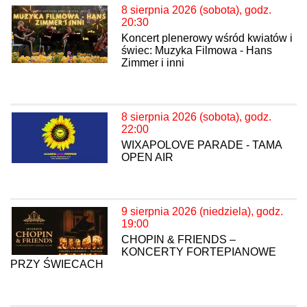
8 sierpnia 2026 (sobota), godz.
20:30
Koncert plenerowy wśród kwiatów i
świec: Muzyka Filmowa - Hans
Zimmer i inni
8 sierpnia 2026 (sobota), godz.
22:00
WIXAPOLOVE PARADE - TAMA
OPEN AIR
9 sierpnia 2026 (niedziela), godz.
19:00
CHOPIN & FRIENDS –
KONCERTY FORTEPIANOWE
PRZY ŚWIECACH