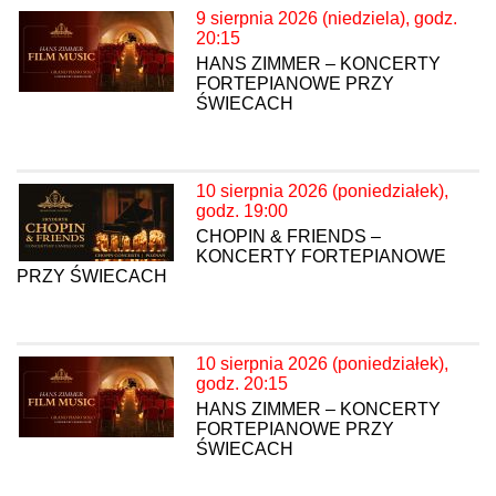
9 sierpnia 2026 (niedziela), godz.
20:15
HANS ZIMMER – KONCERTY
FORTEPIANOWE PRZY
ŚWIECACH
10 sierpnia 2026 (poniedziałek),
godz. 19:00
CHOPIN & FRIENDS –
KONCERTY FORTEPIANOWE
PRZY ŚWIECACH
10 sierpnia 2026 (poniedziałek),
godz. 20:15
HANS ZIMMER – KONCERTY
FORTEPIANOWE PRZY
ŚWIECACH