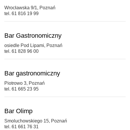
Wrocławska 9/1, Poznań
tel. 61 816 19 99
Bar Gastronomiczny
osiedle Pod Lipami, Poznań
tel. 61 828 96 00
Bar gastronomiczny
Piotrowo 3, Poznań
tel. 61 665 23 95
Bar Olimp
Smoluchowskiego 15, Poznań
tel. 61 661 76 31