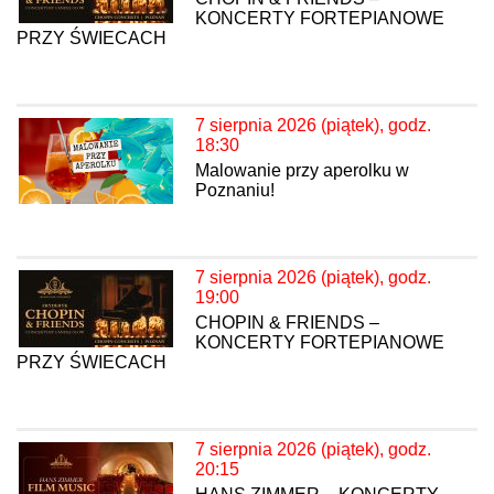
KONCERTY FORTEPIANOWE
PRZY ŚWIECACH
7 sierpnia 2026 (piątek), godz.
18:30
Malowanie przy aperolku w
Poznaniu!
7 sierpnia 2026 (piątek), godz.
19:00
CHOPIN & FRIENDS –
KONCERTY FORTEPIANOWE
PRZY ŚWIECACH
7 sierpnia 2026 (piątek), godz.
20:15