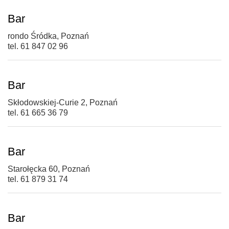
Bar
rondo Śródka, Poznań
tel. 61 847 02 96
Bar
Skłodowskiej-Curie 2, Poznań
tel. 61 665 36 79
Bar
Starołęcka 60, Poznań
tel. 61 879 31 74
Bar