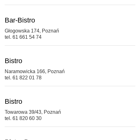
Bar-Bistro
Głogowska 174, Poznań
tel. 61 661 54 74
Bistro
Naramowicka 166, Poznań
tel. 61 822 01 78
Bistro
Towarowa 39/43, Poznań
tel. 61 820 60 30