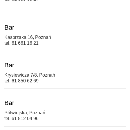
Bar
Kasprzaka 16, Poznań
tel. 61 661 16 21
Bar
Krysiewicza 7/8, Poznań
tel. 61 850 62 69
Bar
Półwiejska, Poznań
tel. 61 812 04 96