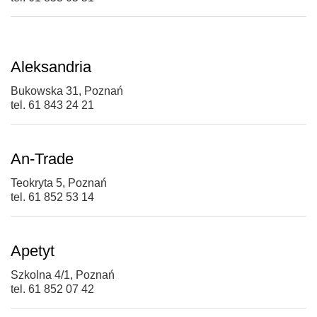
Aleksandria
Bukowska 31, Poznań
tel. 61 843 24 21
An-Trade
Teokryta 5, Poznań
tel. 61 852 53 14
Apetyt
Szkolna 4/1, Poznań
tel. 61 852 07 42