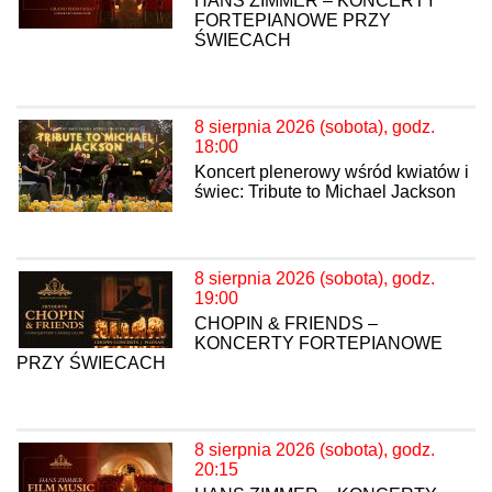
HANS ZIMMER – KONCERTY
FORTEPIANOWE PRZY
ŚWIECACH
8 sierpnia 2026 (sobota), godz.
18:00
Koncert plenerowy wśród kwiatów i
świec: Tribute to Michael Jackson
8 sierpnia 2026 (sobota), godz.
19:00
CHOPIN & FRIENDS –
KONCERTY FORTEPIANOWE
PRZY ŚWIECACH
8 sierpnia 2026 (sobota), godz.
20:15