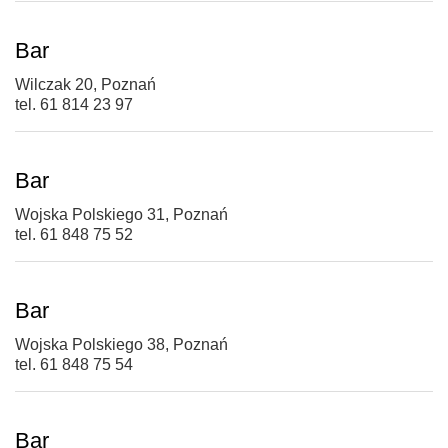
Bar
Wilczak 20, Poznań
tel. 61 814 23 97
Bar
Wojska Polskiego 31, Poznań
tel. 61 848 75 52
Bar
Wojska Polskiego 38, Poznań
tel. 61 848 75 54
Bar