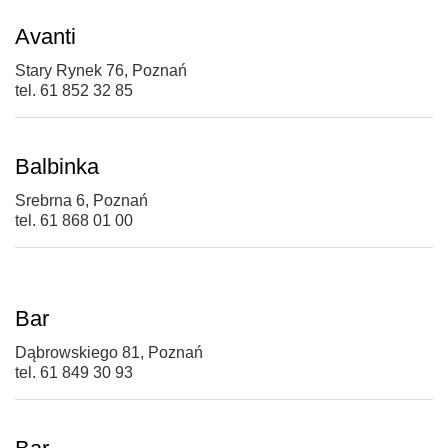
Avanti
Stary Rynek 76, Poznań
tel. 61 852 32 85
Balbinka
Srebrna 6, Poznań
tel. 61 868 01 00
Bar
Dąbrowskiego 81, Poznań
tel. 61 849 30 93