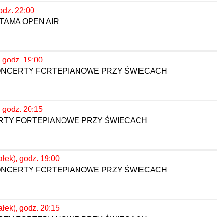
odz. 22:00
TAMA OPEN AIR
, godz. 19:00
KONCERTY FORTEPIANOWE PRZY ŚWIECACH
, godz. 20:15
ERTY FORTEPIANOWE PRZY ŚWIECACH
ałek), godz. 19:00
KONCERTY FORTEPIANOWE PRZY ŚWIECACH
ałek), godz. 20:15