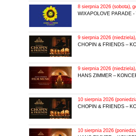
8 sierpnia 2026 (sobota), g
WIXAPOLOVE PARADE - 
9 sierpnia 2026 (niedziela)
CHOPIN & FRIENDS – 
9 sierpnia 2026 (niedziela)
HANS ZIMMER – KONC
10 sierpnia 2026 (poniedzi
CHOPIN & FRIENDS – 
10 sierpnia 2026 (poniedzi