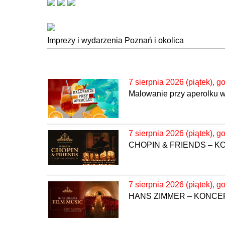
Imprezy i wydarzenia Poznań i okolica
7 sierpnia 2026 (piątek), g
Malowanie przy aperolku 
7 sierpnia 2026 (piątek), g
CHOPIN & FRIENDS – 
7 sierpnia 2026 (piątek), g
HANS ZIMMER – KONC