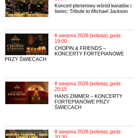
Koncert plenerowy wśród kwiatów i
świec: Tribute to Michael Jackson
8 sierpnia 2026 (sobota), godz.
19:00
CHOPIN & FRIENDS –
KONCERTY FORTEPIANOWE
PRZY ŚWIECACH
8 sierpnia 2026 (sobota), godz.
20:15
HANS ZIMMER – KONCERTY
FORTEPIANOWE PRZY
ŚWIECACH
8 sierpnia 2026 (sobota), godz.
20:30