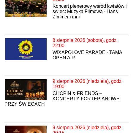
Koncert plenerowy wśród kwiatów i
świec: Muzyka Filmowa - Hans
Zimmer i inni
8 sierpnia 2026 (sobota), godz.
22:00
WIXAPOLOVE PARADE - TAMA
OPEN AIR
9 sierpnia 2026 (niedziela), godz.
19:00
CHOPIN & FRIENDS –
KONCERTY FORTEPIANOWE
PRZY ŚWIECACH
9 sierpnia 2026 (niedziela), godz.
20:15