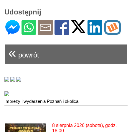
Udostępnij
«
powrót
Imprezy i wydarzenia Poznań i okolica
8 sierpnia 2026 (sobota), godz.
18:00