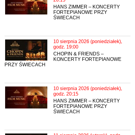
HANS ZIMMER – KONCERTY
FORTEPIANOWE PRZY
ŚWIECACH
10 sierpnia 2026 (poniedziałek),
godz. 19:00
CHOPIN & FRIENDS –
KONCERTY FORTEPIANOWE
PRZY ŚWIECACH
10 sierpnia 2026 (poniedziałek),
godz. 20:15
HANS ZIMMER – KONCERTY
FORTEPIANOWE PRZY
ŚWIECACH