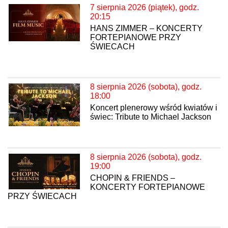
7 sierpnia 2026 (piątek), godz.
20:15
HANS ZIMMER – KONCERTY
FORTEPIANOWE PRZY
ŚWIECACH
8 sierpnia 2026 (sobota), godz.
18:00
Koncert plenerowy wśród kwiatów i
świec: Tribute to Michael Jackson
8 sierpnia 2026 (sobota), godz.
19:00
CHOPIN & FRIENDS –
KONCERTY FORTEPIANOWE
PRZY ŚWIECACH