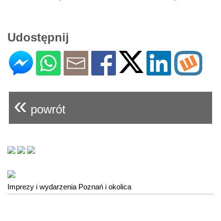
Udostępnij
«
powrót
Imprezy i wydarzenia Poznań i okolica