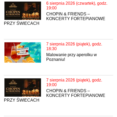
6 sierpnia 2026 (czwartek), godz.
19:00
CHOPIN & FRIENDS –
KONCERTY FORTEPIANOWE
PRZY ŚWIECACH
7 sierpnia 2026 (piątek), godz.
18:30
Malowanie przy aperolku w
Poznaniu!
7 sierpnia 2026 (piątek), godz.
19:00
CHOPIN & FRIENDS –
KONCERTY FORTEPIANOWE
PRZY ŚWIECACH