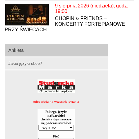
9 sierpnia 2026 (niedziela), godz.
19:00
CHOPIN & FRIENDS –
KONCERTY FORTEPIANOWE
PRZY ŚWIECACH
Ankieta
Jakie języki obce?
odpowiedz na wszystkie pytania