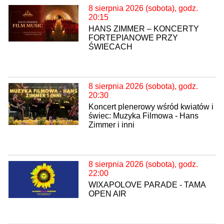
8 sierpnia 2026 (sobota), godz.
20:15
HANS ZIMMER – KONCERTY
FORTEPIANOWE PRZY
ŚWIECACH
8 sierpnia 2026 (sobota), godz.
20:30
Koncert plenerowy wśród kwiatów i
świec: Muzyka Filmowa - Hans
Zimmer i inni
8 sierpnia 2026 (sobota), godz.
22:00
WIXAPOLOVE PARADE - TAMA
OPEN AIR