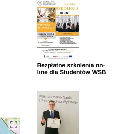
Bezpłatne szkolenia on-
line dla Studentów WSB