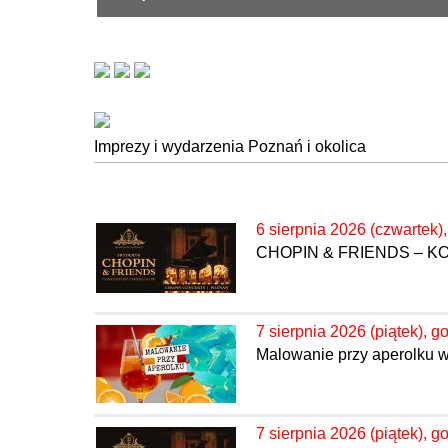
Imprezy i wydarzenia Poznań i okolica
6 sierpnia 2026 (czwartek)
CHOPIN & FRIENDS – 
7 sierpnia 2026 (piątek), g
Malowanie przy aperolku 
7 sierpnia 2026 (piątek), g