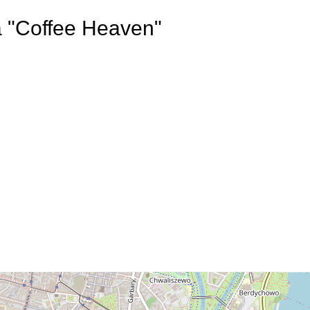
a "Coffee Heaven"