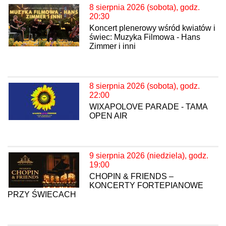
8 sierpnia 2026 (sobota), godz.
20:30
Koncert plenerowy wśród kwiatów i
świec: Muzyka Filmowa - Hans
Zimmer i inni
8 sierpnia 2026 (sobota), godz.
22:00
WIXAPOLOVE PARADE - TAMA
OPEN AIR
9 sierpnia 2026 (niedziela), godz.
19:00
CHOPIN & FRIENDS –
KONCERTY FORTEPIANOWE
PRZY ŚWIECACH