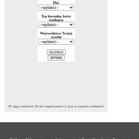
W ciągu ostatnich 30 dni zagłosowano
1
razy w naszych ankietach