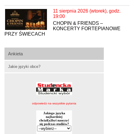
11 sierpnia 2026 (wtorek), godz.
19:00
CHOPIN & FRIENDS –
KONCERTY FORTEPIANOWE
PRZY ŚWIECACH
Ankieta
Jakie języki obce?
odpowiedz na wszystkie pytania