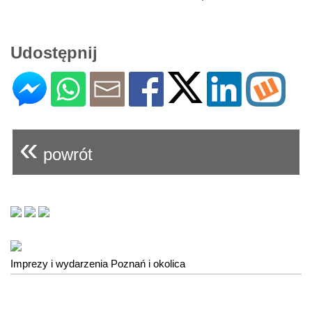
Udostępnij
«
powrót
Imprezy i wydarzenia Poznań i okolica