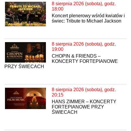
8 sierpnia 2026 (sobota), godz.
18:00
Koncert plenerowy wśród kwiatów i
świec: Tribute to Michael Jackson
8 sierpnia 2026 (sobota), godz.
19:00
CHOPIN & FRIENDS –
KONCERTY FORTEPIANOWE
PRZY ŚWIECACH
8 sierpnia 2026 (sobota), godz.
20:15
HANS ZIMMER – KONCERTY
FORTEPIANOWE PRZY
ŚWIECACH