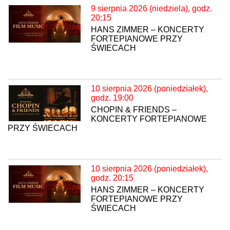
9 sierpnia 2026 (niedziela), godz.
20:15
HANS ZIMMER – KONCERTY
FORTEPIANOWE PRZY
ŚWIECACH
10 sierpnia 2026 (poniedziałek),
godz. 19:00
CHOPIN & FRIENDS –
KONCERTY FORTEPIANOWE
PRZY ŚWIECACH
10 sierpnia 2026 (poniedziałek),
godz. 20:15
HANS ZIMMER – KONCERTY
FORTEPIANOWE PRZY
ŚWIECACH