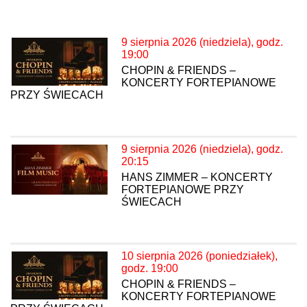
9 sierpnia 2026 (niedziela), godz.
19:00
CHOPIN & FRIENDS –
KONCERTY FORTEPIANOWE
PRZY ŚWIECACH
9 sierpnia 2026 (niedziela), godz.
20:15
HANS ZIMMER – KONCERTY
FORTEPIANOWE PRZY
ŚWIECACH
10 sierpnia 2026 (poniedziałek),
godz. 19:00
CHOPIN & FRIENDS –
KONCERTY FORTEPIANOWE