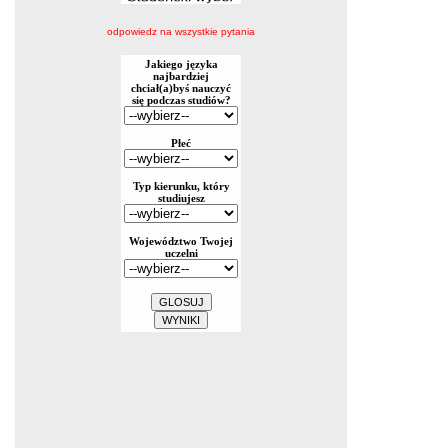
odpowiedz na wszystkie pytania