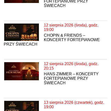
FORTEPIANOWE PRZY
ŚWIECACH
12 sierpnia 2026 (środa), godz.
19:00
CHOPIN & FRIENDS –
KONCERTY FORTEPIANOWE
PRZY ŚWIECACH
12 sierpnia 2026 (środa), godz.
20:15
HANS ZIMMER – KONCERTY
FORTEPIANOWE PRZY
ŚWIECACH
13 sierpnia 2026 (czwartek), godz.
19:00