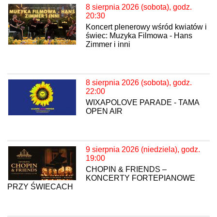
8 sierpnia 2026 (sobota), godz.
20:30
Koncert plenerowy wśród kwiatów i
świec: Muzyka Filmowa - Hans
Zimmer i inni
8 sierpnia 2026 (sobota), godz.
22:00
WIXAPOLOVE PARADE - TAMA
OPEN AIR
9 sierpnia 2026 (niedziela), godz.
19:00
CHOPIN & FRIENDS –
KONCERTY FORTEPIANOWE
PRZY ŚWIECACH