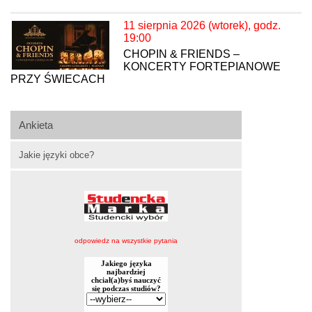
11 sierpnia 2026 (wtorek), godz.
19:00
CHOPIN & FRIENDS –
KONCERTY FORTEPIANOWE
PRZY ŚWIECACH
Ankieta
Jakie języki obce?
odpowiedz na wszystkie pytania