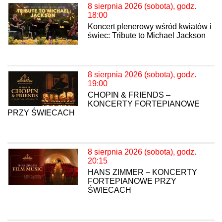
8 sierpnia 2026 (sobota), godz.
18:00
Koncert plenerowy wśród kwiatów i
świec: Tribute to Michael Jackson
8 sierpnia 2026 (sobota), godz.
19:00
CHOPIN & FRIENDS –
KONCERTY FORTEPIANOWE
PRZY ŚWIECACH
8 sierpnia 2026 (sobota), godz.
20:15
HANS ZIMMER – KONCERTY
FORTEPIANOWE PRZY
ŚWIECACH