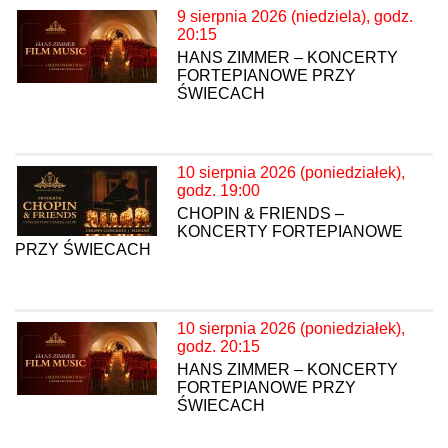
9 sierpnia 2026 (niedziela), godz.
20:15
HANS ZIMMER – KONCERTY
FORTEPIANOWE PRZY
ŚWIECACH
10 sierpnia 2026 (poniedziałek),
godz. 19:00
CHOPIN & FRIENDS –
KONCERTY FORTEPIANOWE
PRZY ŚWIECACH
10 sierpnia 2026 (poniedziałek),
godz. 20:15
HANS ZIMMER – KONCERTY
FORTEPIANOWE PRZY
ŚWIECACH