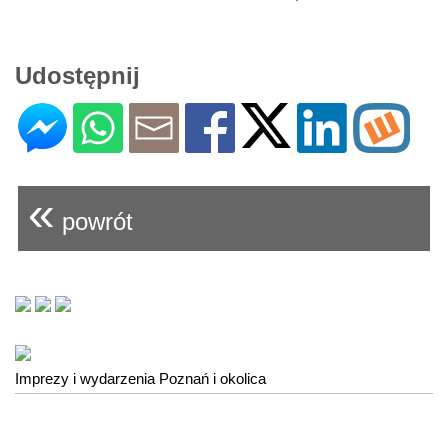
Udostępnij
«
powrót
Imprezy i wydarzenia Poznań i okolica