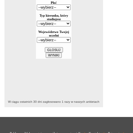
W ciągu ostatnich 30 dni zagłosowano
1
razy w naszych ankietach