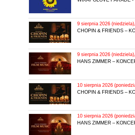
9 sierpnia 2026 (niedziela)
CHOPIN & FRIENDS – 
9 sierpnia 2026 (niedziela)
HANS ZIMMER – KONC
10 sierpnia 2026 (poniedzi
CHOPIN & FRIENDS – 
10 sierpnia 2026 (poniedzi
HANS ZIMMER – KONC