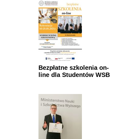
Bezpłatne szkolenia on-
line dla Studentów WSB