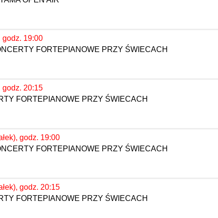
, godz. 19:00
KONCERTY FORTEPIANOWE PRZY ŚWIECACH
, godz. 20:15
ERTY FORTEPIANOWE PRZY ŚWIECACH
ałek), godz. 19:00
KONCERTY FORTEPIANOWE PRZY ŚWIECACH
ałek), godz. 20:15
ERTY FORTEPIANOWE PRZY ŚWIECACH