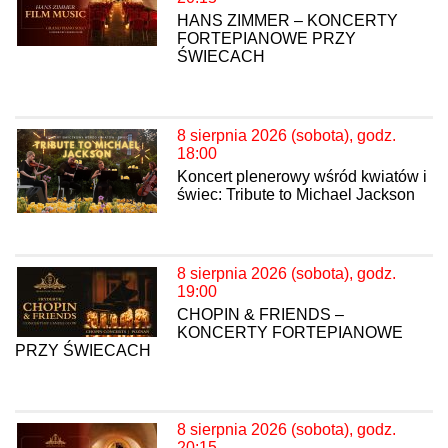
HANS ZIMMER – KONCERTY
FORTEPIANOWE PRZY
ŚWIECACH
8 sierpnia 2026 (sobota), godz.
18:00
Koncert plenerowy wśród kwiatów i
świec: Tribute to Michael Jackson
8 sierpnia 2026 (sobota), godz.
19:00
CHOPIN & FRIENDS –
KONCERTY FORTEPIANOWE
PRZY ŚWIECACH
8 sierpnia 2026 (sobota), godz.
20:15