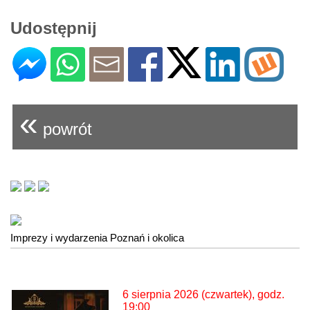
Udostępnij
«
powrót
Imprezy i wydarzenia Poznań i okolica
6 sierpnia 2026 (czwartek), godz.
19:00