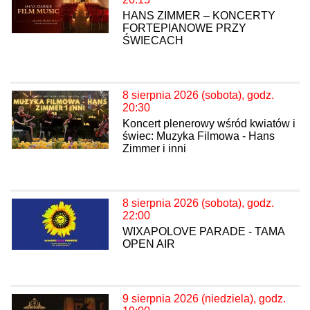
HANS ZIMMER – KONCERTY
FORTEPIANOWE PRZY
ŚWIECACH
8 sierpnia 2026 (sobota), godz.
20:30
Koncert plenerowy wśród kwiatów i
świec: Muzyka Filmowa - Hans
Zimmer i inni
8 sierpnia 2026 (sobota), godz.
22:00
WIXAPOLOVE PARADE - TAMA
OPEN AIR
9 sierpnia 2026 (niedziela), godz.