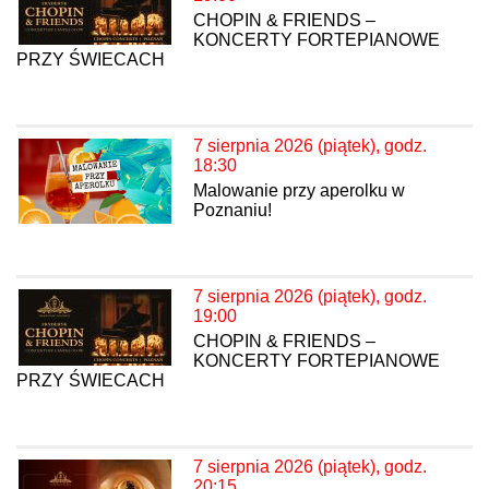
CHOPIN & FRIENDS –
KONCERTY FORTEPIANOWE
PRZY ŚWIECACH
7 sierpnia 2026 (piątek), godz.
18:30
Malowanie przy aperolku w
Poznaniu!
7 sierpnia 2026 (piątek), godz.
19:00
CHOPIN & FRIENDS –
KONCERTY FORTEPIANOWE
PRZY ŚWIECACH
7 sierpnia 2026 (piątek), godz.
20:15