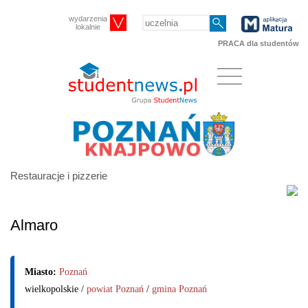
wydarzenia
lokalnie
PRACA dla studentów
Restauracje i pizzerie
Almaro
Miasto:
Poznań
wielkopolskie /
powiat Poznań
/
gmina Poznań