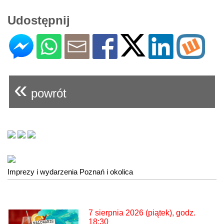
Udostępnij
«
powrót
Imprezy i wydarzenia Poznań i okolica
7 sierpnia 2026 (piątek), godz.
18:30