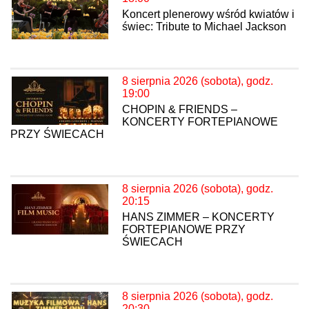
Koncert plenerowy wśród kwiatów i
świec: Tribute to Michael Jackson
8 sierpnia 2026 (sobota), godz.
19:00
CHOPIN & FRIENDS –
KONCERTY FORTEPIANOWE
PRZY ŚWIECACH
8 sierpnia 2026 (sobota), godz.
20:15
HANS ZIMMER – KONCERTY
FORTEPIANOWE PRZY
ŚWIECACH
8 sierpnia 2026 (sobota), godz.
20:30