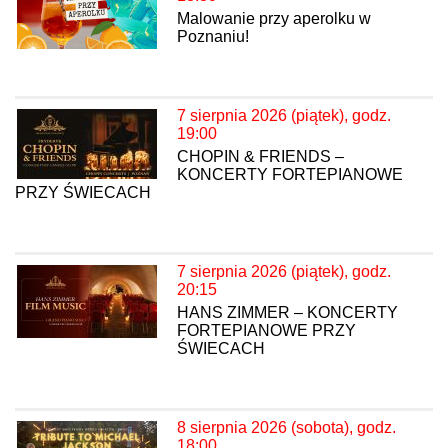
Malowanie przy aperolku w
Poznaniu!
7 sierpnia 2026 (piątek), godz.
19:00
CHOPIN & FRIENDS –
KONCERTY FORTEPIANOWE
PRZY ŚWIECACH
7 sierpnia 2026 (piątek), godz.
20:15
HANS ZIMMER – KONCERTY
FORTEPIANOWE PRZY
ŚWIECACH
8 sierpnia 2026 (sobota), godz.
18:00