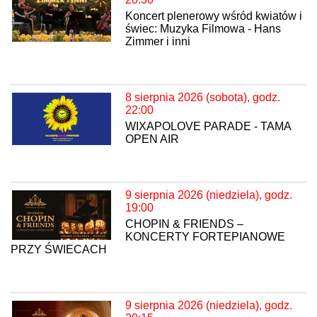
Koncert plenerowy wśród kwiatów i
świec: Muzyka Filmowa - Hans
Zimmer i inni
8 sierpnia 2026 (sobota), godz.
22:00
WIXAPOLOVE PARADE - TAMA
OPEN AIR
9 sierpnia 2026 (niedziela), godz.
19:00
CHOPIN & FRIENDS –
KONCERTY FORTEPIANOWE
PRZY ŚWIECACH
9 sierpnia 2026 (niedziela), godz.