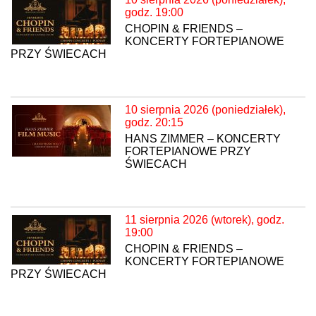
godz. 19:00
CHOPIN & FRIENDS –
KONCERTY FORTEPIANOWE
PRZY ŚWIECACH
10 sierpnia 2026 (poniedziałek),
godz. 20:15
HANS ZIMMER – KONCERTY
FORTEPIANOWE PRZY
ŚWIECACH
11 sierpnia 2026 (wtorek), godz.
19:00
CHOPIN & FRIENDS –
KONCERTY FORTEPIANOWE
PRZY ŚWIECACH