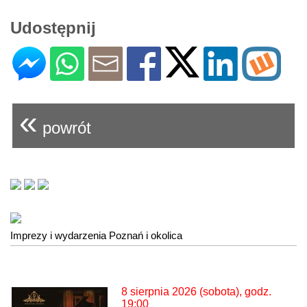
Udostępnij
«
powrót
Imprezy i wydarzenia Poznań i okolica
8 sierpnia 2026 (sobota), godz.
19:00