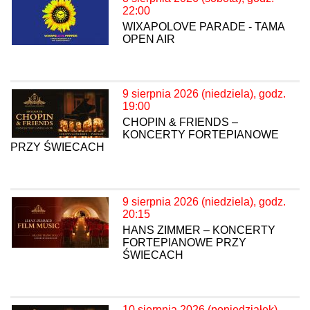
22:00
WIXAPOLOVE PARADE - TAMA
OPEN AIR
9 sierpnia 2026 (niedziela), godz.
19:00
CHOPIN & FRIENDS –
KONCERTY FORTEPIANOWE
PRZY ŚWIECACH
9 sierpnia 2026 (niedziela), godz.
20:15
HANS ZIMMER – KONCERTY
FORTEPIANOWE PRZY
ŚWIECACH
10 sierpnia 2026 (poniedziałek),