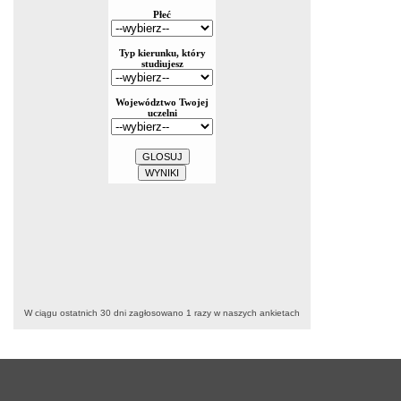
W ciągu ostatnich 30 dni zagłosowano
1
razy w naszych ankietach