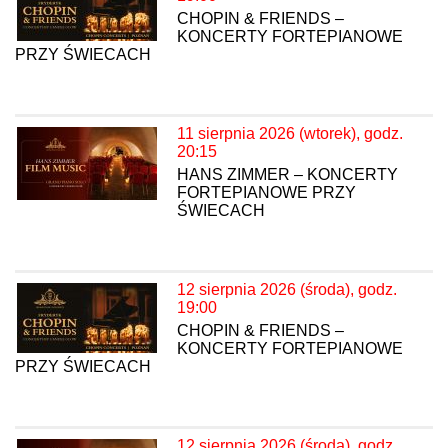
CHOPIN & FRIENDS –
KONCERTY FORTEPIANOWE
PRZY ŚWIECACH
11 sierpnia 2026 (wtorek), godz.
20:15
HANS ZIMMER – KONCERTY
FORTEPIANOWE PRZY
ŚWIECACH
12 sierpnia 2026 (środa), godz.
19:00
CHOPIN & FRIENDS –
KONCERTY FORTEPIANOWE
PRZY ŚWIECACH
12 sierpnia 2026 (środa), godz.