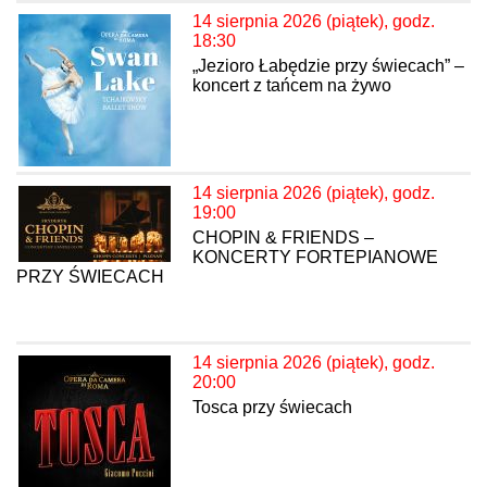
14 sierpnia 2026 (piątek), godz.
18:30
„Jezioro Łabędzie przy świecach” –
koncert z tańcem na żywo
14 sierpnia 2026 (piątek), godz.
19:00
CHOPIN & FRIENDS –
KONCERTY FORTEPIANOWE
PRZY ŚWIECACH
14 sierpnia 2026 (piątek), godz.
20:00
Tosca przy świecach