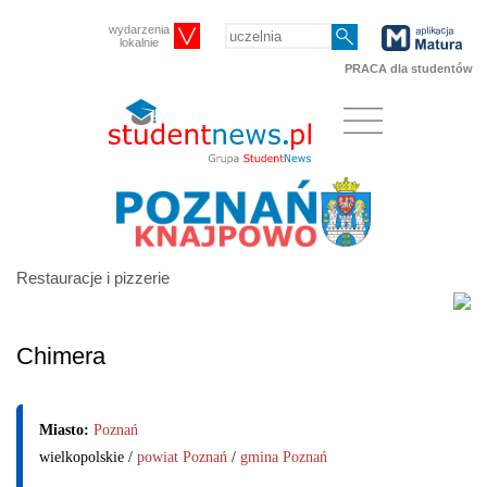
wydarzenia
lokalnie
PRACA dla studentów
Restauracje i pizzerie
Chimera
Miasto:
Poznań
wielkopolskie /
powiat Poznań
/
gmina Poznań