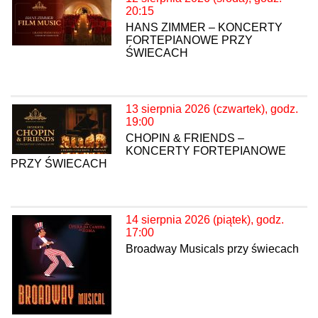
20:15
HANS ZIMMER – KONCERTY
FORTEPIANOWE PRZY
ŚWIECACH
13 sierpnia 2026 (czwartek), godz.
19:00
CHOPIN & FRIENDS –
KONCERTY FORTEPIANOWE
PRZY ŚWIECACH
14 sierpnia 2026 (piątek), godz.
17:00
Broadway Musicals przy świecach