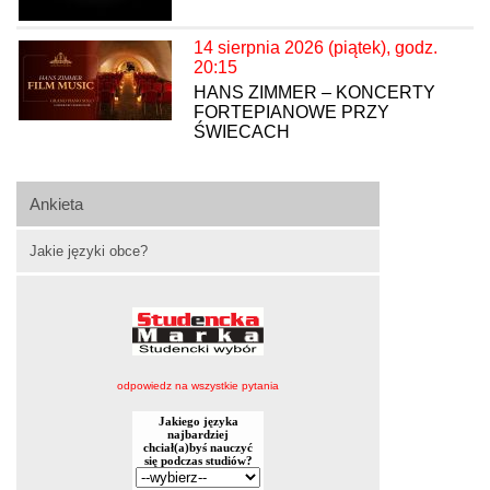
14 sierpnia 2026 (piątek), godz.
20:15
HANS ZIMMER – KONCERTY
FORTEPIANOWE PRZY
ŚWIECACH
Ankieta
Jakie języki obce?
odpowiedz na wszystkie pytania