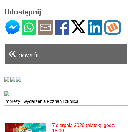
Udostępnij
«
powrót
Imprezy i wydarzenia Poznań i okolica
7 sierpnia 2026 (piątek), godz.
18:30