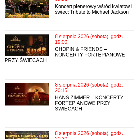
Koncert plenerowy wśród kwiatów i
świec: Tribute to Michael Jackson
8 sierpnia 2026 (sobota), godz.
19:00
CHOPIN & FRIENDS –
KONCERTY FORTEPIANOWE
PRZY ŚWIECACH
8 sierpnia 2026 (sobota), godz.
20:15
HANS ZIMMER – KONCERTY
FORTEPIANOWE PRZY
ŚWIECACH
8 sierpnia 2026 (sobota), godz.
20:30