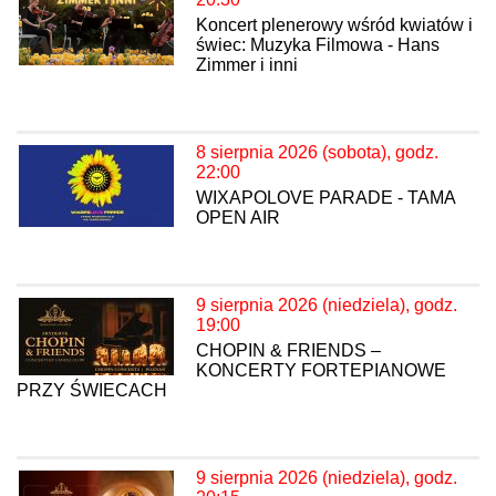
Koncert plenerowy wśród kwiatów i
świec: Muzyka Filmowa - Hans
Zimmer i inni
8 sierpnia 2026 (sobota), godz.
22:00
WIXAPOLOVE PARADE - TAMA
OPEN AIR
9 sierpnia 2026 (niedziela), godz.
19:00
CHOPIN & FRIENDS –
KONCERTY FORTEPIANOWE
PRZY ŚWIECACH
9 sierpnia 2026 (niedziela), godz.