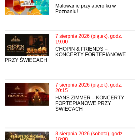
Malowanie przy aperolku w
Poznaniu!
7 sierpnia 2026 (piątek), godz.
19:00
CHOPIN & FRIENDS –
KONCERTY FORTEPIANOWE
PRZY ŚWIECACH
7 sierpnia 2026 (piątek), godz.
20:15
HANS ZIMMER – KONCERTY
FORTEPIANOWE PRZY
ŚWIECACH
8 sierpnia 2026 (sobota), godz.
18:00