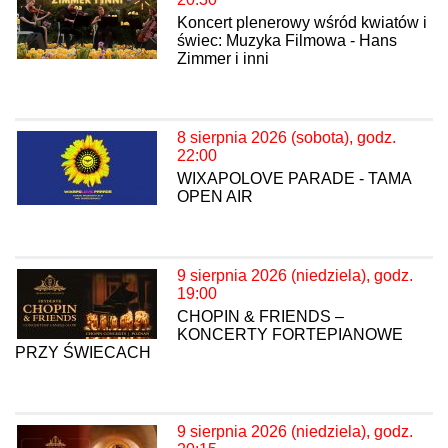
Koncert plenerowy wśród kwiatów i
świec: Muzyka Filmowa - Hans
Zimmer i inni
8 sierpnia 2026 (sobota), godz.
22:00
WIXAPOLOVE PARADE - TAMA
OPEN AIR
9 sierpnia 2026 (niedziela), godz.
19:00
CHOPIN & FRIENDS –
KONCERTY FORTEPIANOWE
PRZY ŚWIECACH
9 sierpnia 2026 (niedziela), godz.