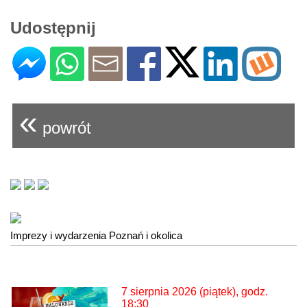
Udostępnij
«
powrót
Imprezy i wydarzenia Poznań i okolica
7 sierpnia 2026 (piątek), godz.
18:30