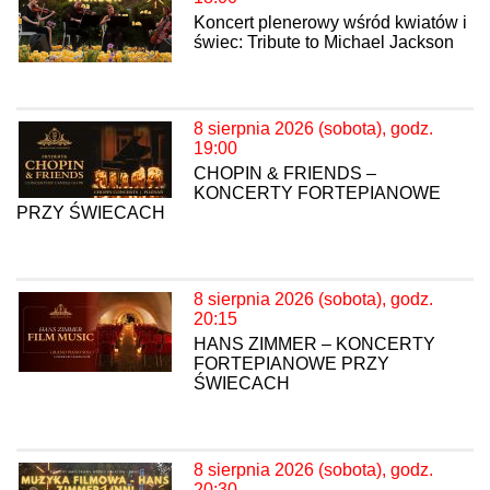
Koncert plenerowy wśród kwiatów i
świec: Tribute to Michael Jackson
8 sierpnia 2026 (sobota), godz.
19:00
CHOPIN & FRIENDS –
KONCERTY FORTEPIANOWE
PRZY ŚWIECACH
8 sierpnia 2026 (sobota), godz.
20:15
HANS ZIMMER – KONCERTY
FORTEPIANOWE PRZY
ŚWIECACH
8 sierpnia 2026 (sobota), godz.
20:30