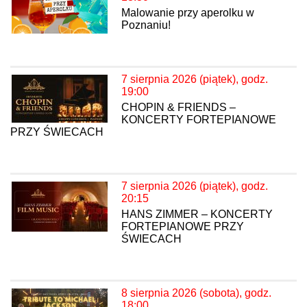
Malowanie przy aperolku w
Poznaniu!
7 sierpnia 2026 (piątek), godz.
19:00
CHOPIN & FRIENDS –
KONCERTY FORTEPIANOWE
PRZY ŚWIECACH
7 sierpnia 2026 (piątek), godz.
20:15
HANS ZIMMER – KONCERTY
FORTEPIANOWE PRZY
ŚWIECACH
8 sierpnia 2026 (sobota), godz.
18:00