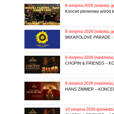
8 sierpnia 2026 (sobota), g
Koncert plenerowy wśród k
8 sierpnia 2026 (sobota), g
WIXAPOLOVE PARADE - 
9 sierpnia 2026 (niedziela)
CHOPIN & FRIENDS – 
9 sierpnia 2026 (niedziela)
HANS ZIMMER – KONC
10 sierpnia 2026 (poniedzi