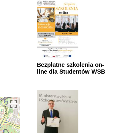
Bezpłatne szkolenia on-
line dla Studentów WSB