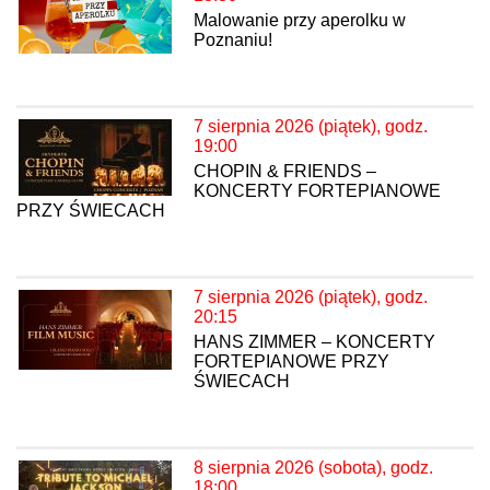
Malowanie przy aperolku w
Poznaniu!
7 sierpnia 2026 (piątek), godz.
19:00
CHOPIN & FRIENDS –
KONCERTY FORTEPIANOWE
PRZY ŚWIECACH
7 sierpnia 2026 (piątek), godz.
20:15
HANS ZIMMER – KONCERTY
FORTEPIANOWE PRZY
ŚWIECACH
8 sierpnia 2026 (sobota), godz.
18:00