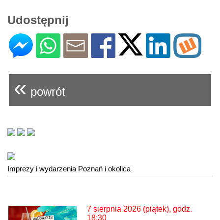
Udostępnij
«
powrót
Imprezy i wydarzenia Poznań i okolica
7 sierpnia 2026 (piątek), godz.
18:30