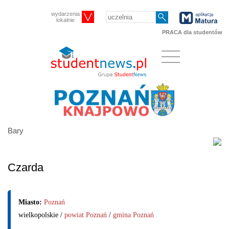
wydarzenia
lokalnie
PRACA dla studentów
Bary
Czarda
Miasto:
Poznań
wielkopolskie /
powiat Poznań
/
gmina Poznań