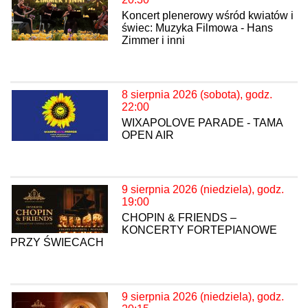
Koncert plenerowy wśród kwiatów i
świec: Muzyka Filmowa - Hans
Zimmer i inni
8 sierpnia 2026 (sobota), godz.
22:00
WIXAPOLOVE PARADE - TAMA
OPEN AIR
9 sierpnia 2026 (niedziela), godz.
19:00
CHOPIN & FRIENDS –
KONCERTY FORTEPIANOWE
PRZY ŚWIECACH
9 sierpnia 2026 (niedziela), godz.