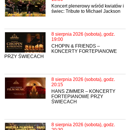
Koncert plenerowy wśród kwiatów i
świec: Tribute to Michael Jackson
8 sierpnia 2026 (sobota), godz.
19:00
CHOPIN & FRIENDS –
KONCERTY FORTEPIANOWE
PRZY ŚWIECACH
8 sierpnia 2026 (sobota), godz.
20:15
HANS ZIMMER – KONCERTY
FORTEPIANOWE PRZY
ŚWIECACH
8 sierpnia 2026 (sobota), godz.
20:30