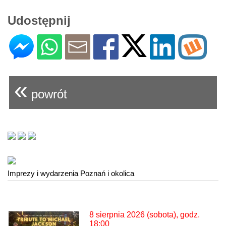
Udostępnij
«
powrót
Imprezy i wydarzenia Poznań i okolica
8 sierpnia 2026 (sobota), godz.
18:00