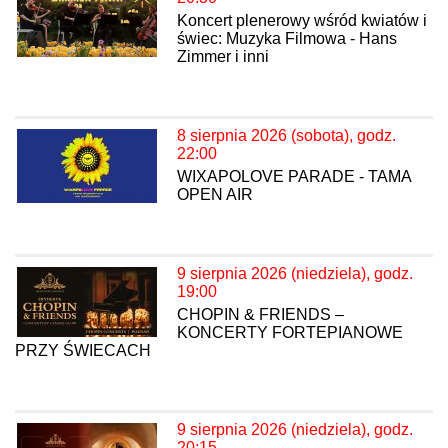
Koncert plenerowy wśród kwiatów i
świec: Muzyka Filmowa - Hans
Zimmer i inni
8 sierpnia 2026 (sobota), godz.
22:00
WIXAPOLOVE PARADE - TAMA
OPEN AIR
9 sierpnia 2026 (niedziela), godz.
19:00
CHOPIN & FRIENDS –
KONCERTY FORTEPIANOWE
PRZY ŚWIECACH
9 sierpnia 2026 (niedziela), godz.
20:15