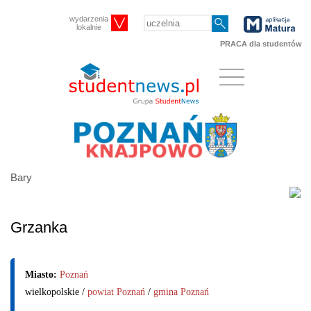
wydarzenia
lokalnie
PRACA dla studentów
Bary
Grzanka
Miasto:
Poznań
wielkopolskie /
powiat Poznań
/
gmina Poznań