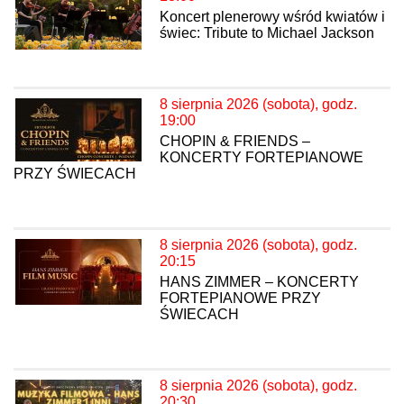
Koncert plenerowy wśród kwiatów i
świec: Tribute to Michael Jackson
8 sierpnia 2026 (sobota), godz.
19:00
CHOPIN & FRIENDS –
KONCERTY FORTEPIANOWE
PRZY ŚWIECACH
8 sierpnia 2026 (sobota), godz.
20:15
HANS ZIMMER – KONCERTY
FORTEPIANOWE PRZY
ŚWIECACH
8 sierpnia 2026 (sobota), godz.
20:30