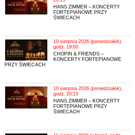
HANS ZIMMER – KONCERTY
FORTEPIANOWE PRZY
ŚWIECACH
10 sierpnia 2026 (poniedziałek),
godz. 19:00
CHOPIN & FRIENDS –
KONCERTY FORTEPIANOWE
PRZY ŚWIECACH
10 sierpnia 2026 (poniedziałek),
godz. 20:15
HANS ZIMMER – KONCERTY
FORTEPIANOWE PRZY
ŚWIECACH