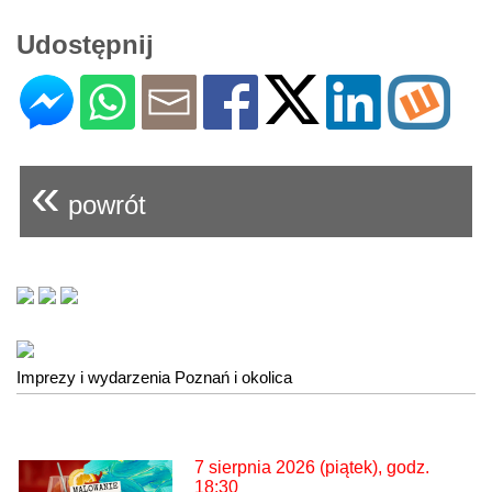
Udostępnij
«
powrót
Imprezy i wydarzenia Poznań i okolica
7 sierpnia 2026 (piątek), godz.
18:30