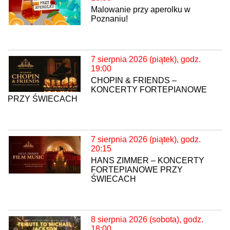
Malowanie przy aperolku w
Poznaniu!
7 sierpnia 2026 (piątek), godz.
19:00
CHOPIN & FRIENDS –
KONCERTY FORTEPIANOWE
PRZY ŚWIECACH
7 sierpnia 2026 (piątek), godz.
20:15
HANS ZIMMER – KONCERTY
FORTEPIANOWE PRZY
ŚWIECACH
8 sierpnia 2026 (sobota), godz.
18:00