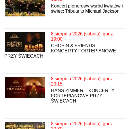
Koncert plenerowy wśród kwiatów i
świec: Tribute to Michael Jackson
8 sierpnia 2026 (sobota), godz.
19:00
CHOPIN & FRIENDS –
KONCERTY FORTEPIANOWE
PRZY ŚWIECACH
8 sierpnia 2026 (sobota), godz.
20:15
HANS ZIMMER – KONCERTY
FORTEPIANOWE PRZY
ŚWIECACH
8 sierpnia 2026 (sobota), godz.
20:30