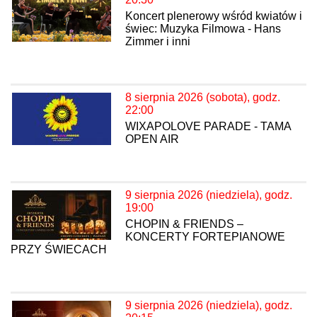
Koncert plenerowy wśród kwiatów i
świec: Muzyka Filmowa - Hans
Zimmer i inni
8 sierpnia 2026 (sobota), godz.
22:00
WIXAPOLOVE PARADE - TAMA
OPEN AIR
9 sierpnia 2026 (niedziela), godz.
19:00
CHOPIN & FRIENDS –
KONCERTY FORTEPIANOWE
PRZY ŚWIECACH
9 sierpnia 2026 (niedziela), godz.