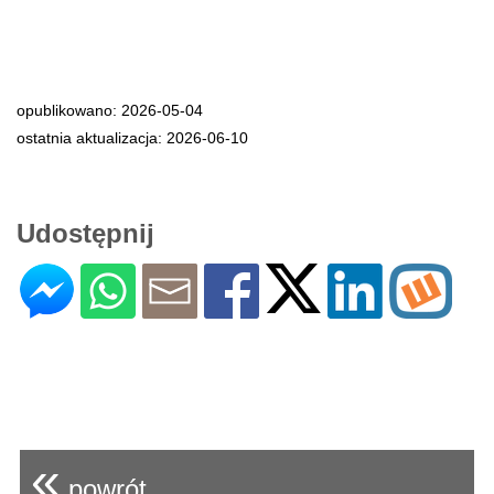
opublikowano: 2026-05-04
ostatnia aktualizacja: 2026-06-10
Udostępnij
«
powrót