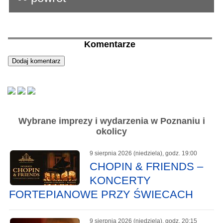
Komentarze
Wybrane imprezy i wydarzenia w Poznaniu i
okolicy
9 sierpnia 2026 (niedziela), godz. 19:00
CHOPIN & FRIENDS –
KONCERTY
FORTEPIANOWE PRZY ŚWIECACH
9 sierpnia 2026 (niedziela), godz. 20:15