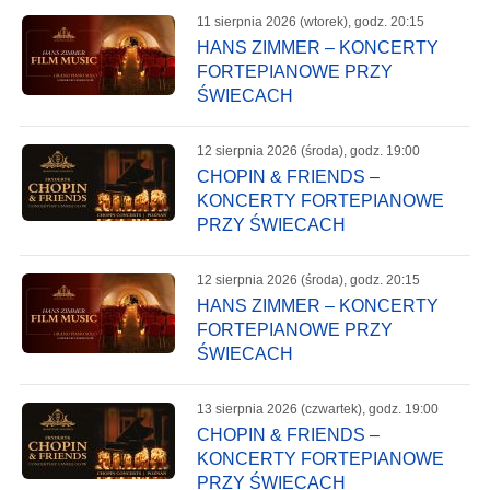
11 sierpnia 2026 (wtorek), godz. 20:15
HANS ZIMMER – KONCERTY
FORTEPIANOWE PRZY
ŚWIECACH
12 sierpnia 2026 (środa), godz. 19:00
CHOPIN & FRIENDS –
KONCERTY FORTEPIANOWE
PRZY ŚWIECACH
12 sierpnia 2026 (środa), godz. 20:15
HANS ZIMMER – KONCERTY
FORTEPIANOWE PRZY
ŚWIECACH
13 sierpnia 2026 (czwartek), godz. 19:00
CHOPIN & FRIENDS –
KONCERTY FORTEPIANOWE
PRZY ŚWIECACH