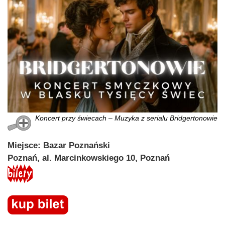
Koncert przy świecach – Muzyka z serialu Bridgertonowie
Miejsce: Bazar Poznański
Poznań, al. Marcinkowskiego 10, Poznań