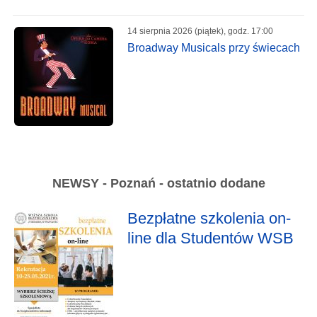
14 sierpnia 2026 (piątek), godz. 17:00
Broadway Musicals przy świecach
NEWSY - Poznań - ostatnio dodane
Bezpłatne szkolenia on-
line dla Studentów WSB