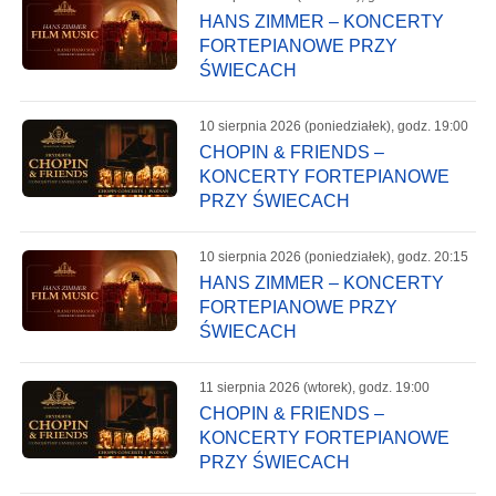
HANS ZIMMER – KONCERTY
FORTEPIANOWE PRZY
ŚWIECACH
10 sierpnia 2026 (poniedziałek), godz. 19:00
CHOPIN & FRIENDS –
KONCERTY FORTEPIANOWE
PRZY ŚWIECACH
10 sierpnia 2026 (poniedziałek), godz. 20:15
HANS ZIMMER – KONCERTY
FORTEPIANOWE PRZY
ŚWIECACH
11 sierpnia 2026 (wtorek), godz. 19:00
CHOPIN & FRIENDS –
KONCERTY FORTEPIANOWE
PRZY ŚWIECACH