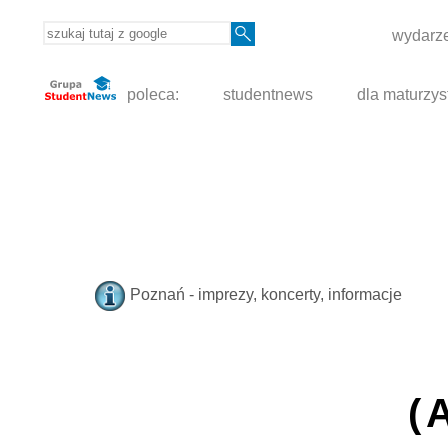
wydarze
poleca:
studentnews
dla maturzys
Poznań - imprezy, koncerty, informacje
(