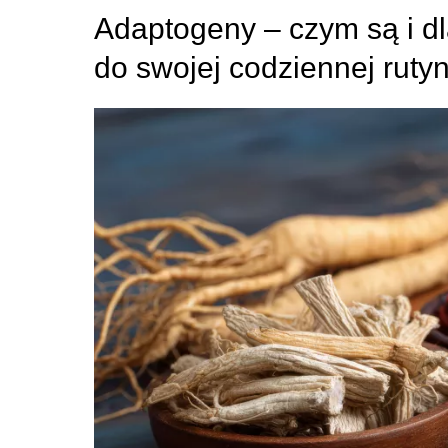
Adaptogeny – czym są i dl
do swojej codziennej ruty