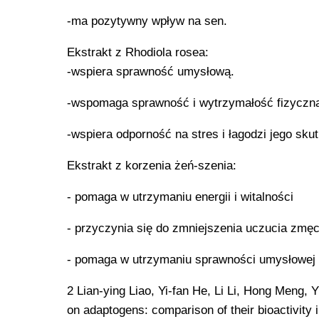
-ma pozytywny wpływ na sen.
Ekstrakt z Rhodiola rosea:
-wspiera sprawność umysłową.
-wspomaga sprawność i wytrzymałość fizyczn
-wspiera odporność na stres i łagodzi jego skut
Ekstrakt z korzenia żeń-szenia:
- pomaga w utrzymaniu energii i witalności
- przyczynia się do zmniejszenia uczucia zmęc
- pomaga w utrzymaniu sprawności umysłowej 
2 Lian-ying Liao, Yi-fan He, Li Li, Hong Meng, 
on adaptogens: comparison of their bioactivity