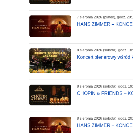
7 sierpnia 2026 (piątek), godz. 20:
HANS ZIMMER – KONC
8 sierpnia 2026 (sobota), godz. 18
Koncert plenerowy wśród k
8 sierpnia 2026 (sobota), godz. 19
CHOPIN & FRIENDS – 
8 sierpnia 2026 (sobota), godz. 20
HANS ZIMMER – KONC