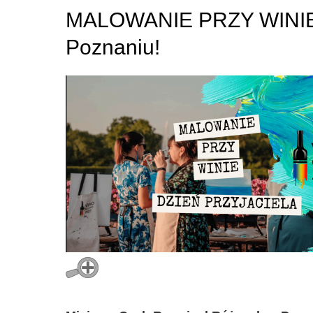
MALOWANIE PRZY WINIE
Poznaniu!