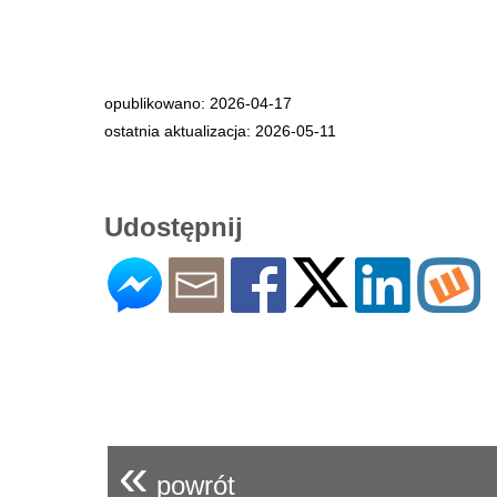
opublikowano: 2026-04-17
ostatnia aktualizacja: 2026-05-11
Udostępnij
«
powrót