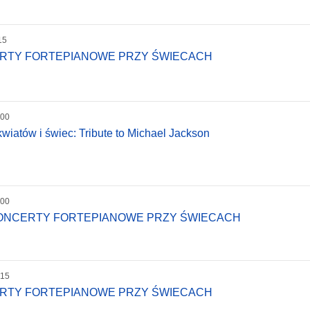
15
ERTY FORTEPIANOWE PRZY ŚWIECACH
:00
wiatów i świec: Tribute to Michael Jackson
:00
KONCERTY FORTEPIANOWE PRZY ŚWIECACH
:15
ERTY FORTEPIANOWE PRZY ŚWIECACH