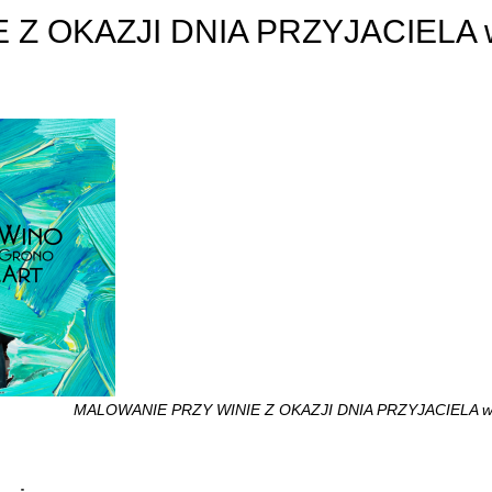
 Z OKAZJI DNIA PRZYJACIELA 
MALOWANIE PRZY WINIE Z OKAZJI DNIA PRZYJACIELA w 