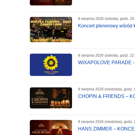
8 sierpnia 2026 (sobota), godz. 20
Koncert plenerowy wśród k
8 sierpnia 2026 (sobota), godz. 22
WIXAPOLOVE PARADE -
9 sierpnia 2026 (niedziela), godz. 
CHOPIN & FRIENDS – 
9 sierpnia 2026 (niedziela), godz. 
HANS ZIMMER – KONC