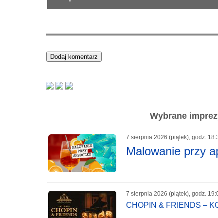
Wybrane imprezy
7 sierpnia 2026 (piątek), godz. 18:
Malowanie przy a
7 sierpnia 2026 (piątek), godz. 19:
CHOPIN & FRIENDS – 