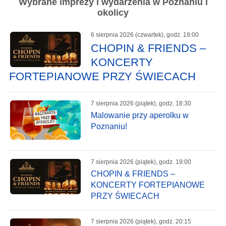
Wybrane imprezy i wydarzenia w Poznaniu i
okolicy
6 sierpnia 2026 (czwartek), godz. 19:00
CHOPIN & FRIENDS –
KONCERTY
FORTEPIANOWE PRZY ŚWIECACH
7 sierpnia 2026 (piątek), godz. 18:30
Malowanie przy aperolku w
Poznaniu!
7 sierpnia 2026 (piątek), godz. 19:00
CHOPIN & FRIENDS –
KONCERTY FORTEPIANOWE
PRZY ŚWIECACH
7 sierpnia 2026 (piątek), godz. 20:15