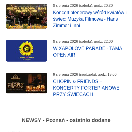
8 sierpnia 2026 (sobota), godz. 20:30
Koncert plenerowy wśród kwiatów i
świec: Muzyka Filmowa - Hans
Zimmer i inni
8 sierpnia 2026 (sobota), godz. 22:00
WIXAPOLOVE PARADE - TAMA
OPEN AIR
9 sierpnia 2026 (niedziela), godz. 19:00
CHOPIN & FRIENDS –
KONCERTY FORTEPIANOWE
PRZY ŚWIECACH
NEWSY - Poznań - ostatnio dodane