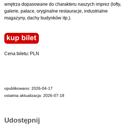
wnętrza dopasowane do charakteru naszych imprez (lofty,
galerie, pałace, oryginalne restauracje, industrialne
magazyny, dachy budynków itp.).
Cena biletu: PLN
opublikowano: 2026-04-17
ostatnia aktualizacja: 2026-07-18
Udostępnij