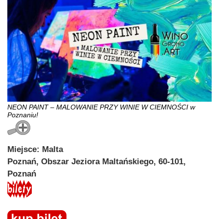
NEON PAINT – MALOWANIE PRZY WINIE W CIEMNOŚCI w
Poznaniu!
Miejsce: Malta
Poznań, Obszar Jeziora Maltańskiego, 60-101,
Poznań