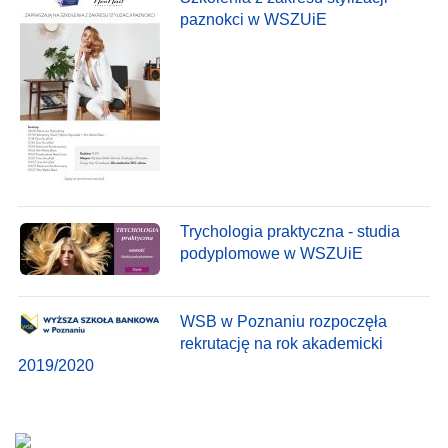
paznokci w WSZUiE
Trychologia praktyczna - studia
podyplomowe w WSZUiE
WSB w Poznaniu rozpoczęła
rekrutację na rok akademicki
2019/2020