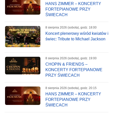
HANS ZIMMER – KONCERTY
FORTEPIANOWE PRZY
ŚWIECACH
8 sierpnia 2026 (sobota), godz. 18:00
Koncert plenerowy wśród kwiatów i
świec: Tribute to Michael Jackson
8 sierpnia 2026 (sobota), godz. 19:00
CHOPIN & FRIENDS –
KONCERTY FORTEPIANOWE
PRZY ŚWIECACH
8 sierpnia 2026 (sobota), godz. 20:15
HANS ZIMMER – KONCERTY
FORTEPIANOWE PRZY
ŚWIECACH