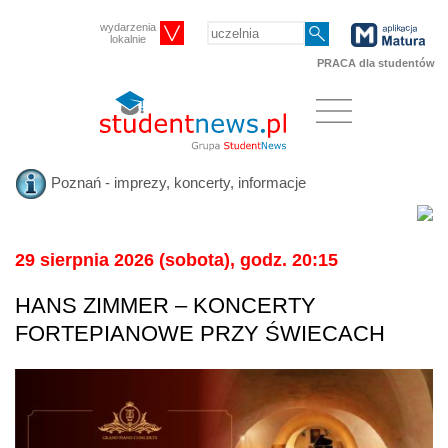
wydarzenia
lokalnie
PRACA dla studentów
Poznań - imprezy, koncerty, informacje
29 sierpnia 2026 (sobota), godz. 20:15
HANS ZIMMER – KONCERTY
FORTEPIANOWE PRZY ŚWIECACH