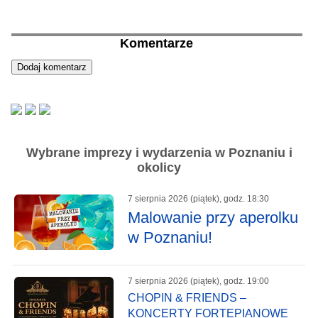
Komentarze
Wybrane imprezy i wydarzenia w Poznaniu i
okolicy
7 sierpnia 2026 (piątek), godz. 18:30
Malowanie przy aperolku
w Poznaniu!
7 sierpnia 2026 (piątek), godz. 19:00
CHOPIN & FRIENDS –
KONCERTY FORTEPIANOWE