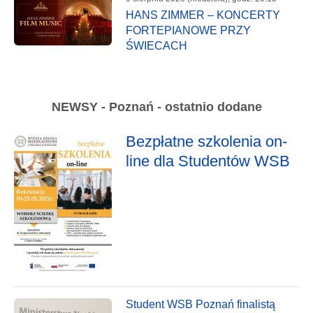
HANS ZIMMER – KONCERTY
FORTEPIANOWE PRZY
ŚWIECACH
NEWSY - Poznań - ostatnio dodane
Bezpłatne szkolenia on-
line dla Studentów WSB
Student WSB Poznań finalistą