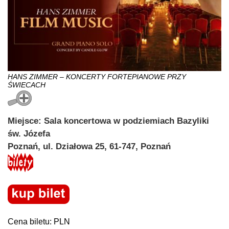
HANS ZIMMER – KONCERTY FORTEPIANOWE PRZY
ŚWIECACH
Miejsce: Sala koncertowa w podziemiach Bazyliki
św. Józefa
Poznań, ul. Działowa 25, 61-747, Poznań
Cena biletu: PLN