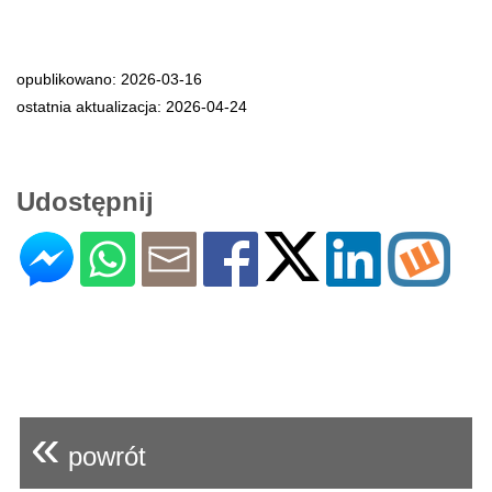
opublikowano: 2026-03-16
ostatnia aktualizacja: 2026-04-24
Udostępnij
«
powrót