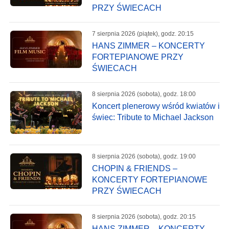
PRZY ŚWIECACH
7 sierpnia 2026 (piątek), godz. 20:15
HANS ZIMMER – KONCERTY
FORTEPIANOWE PRZY
ŚWIECACH
8 sierpnia 2026 (sobota), godz. 18:00
Koncert plenerowy wśród kwiatów i
świec: Tribute to Michael Jackson
8 sierpnia 2026 (sobota), godz. 19:00
CHOPIN & FRIENDS –
KONCERTY FORTEPIANOWE
PRZY ŚWIECACH
8 sierpnia 2026 (sobota), godz. 20:15
HANS ZIMMER – KONCERTY