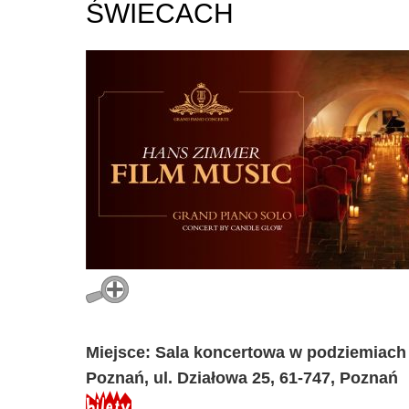
ŚWIECACH
Miejsce: Sala koncertowa w podziemiach 
Poznań, ul. Działowa 25, 61-747, Poznań