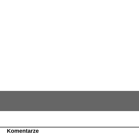
Komentarze