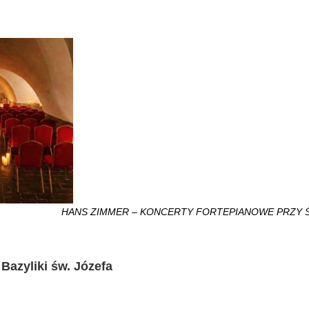
HANS ZIMMER – KONCERTY FORTEPIANOWE PRZY 
Bazyliki św. Józefa