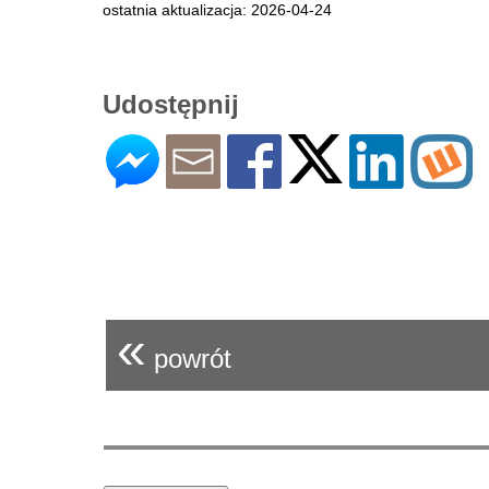
ostatnia aktualizacja: 2026-04-24
Udostępnij
«
powrót