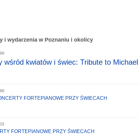
 i wydarzenia w Poznaniu i okolicy
:00
 wśród kwiatów i świec: Tribute to Michael
:00
KONCERTY FORTEPIANOWE PRZY ŚWIECACH
:15
ERTY FORTEPIANOWE PRZY ŚWIECACH