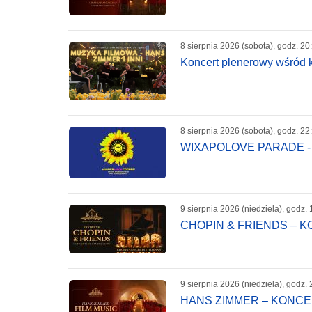
8 sierpnia 2026 (sobota), godz. 20
Koncert plenerowy wśród k
8 sierpnia 2026 (sobota), godz. 22
WIXAPOLOVE PARADE -
9 sierpnia 2026 (niedziela), godz. 
CHOPIN & FRIENDS – 
9 sierpnia 2026 (niedziela), godz. 
HANS ZIMMER – KONC