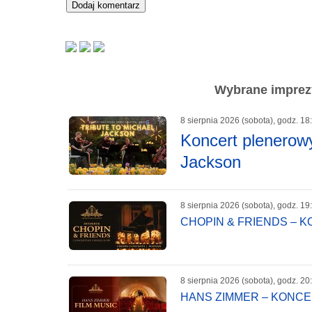
Wybrane imprezy
8 sierpnia 2026 (sobota), godz. 18
Koncert plenerowy
Jackson
8 sierpnia 2026 (sobota), godz. 19
CHOPIN & FRIENDS – 
8 sierpnia 2026 (sobota), godz. 20
HANS ZIMMER – KONC