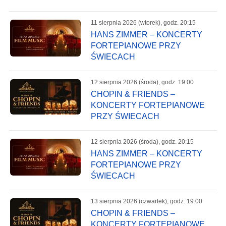
11 sierpnia 2026 (wtorek), godz. 20:15
HANS ZIMMER – KONCERTY
FORTEPIANOWE PRZY
ŚWIECACH
12 sierpnia 2026 (środa), godz. 19:00
CHOPIN & FRIENDS –
KONCERTY FORTEPIANOWE
PRZY ŚWIECACH
12 sierpnia 2026 (środa), godz. 20:15
HANS ZIMMER – KONCERTY
FORTEPIANOWE PRZY
ŚWIECACH
13 sierpnia 2026 (czwartek), godz. 19:00
CHOPIN & FRIENDS –
KONCERTY FORTEPIANOWE