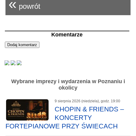
«
powrót
Komentarze
Wybrane imprezy i wydarzenia w Poznaniu i
okolicy
9 sierpnia 2026 (niedziela), godz. 19:00
CHOPIN & FRIENDS –
KONCERTY
FORTEPIANOWE PRZY ŚWIECACH