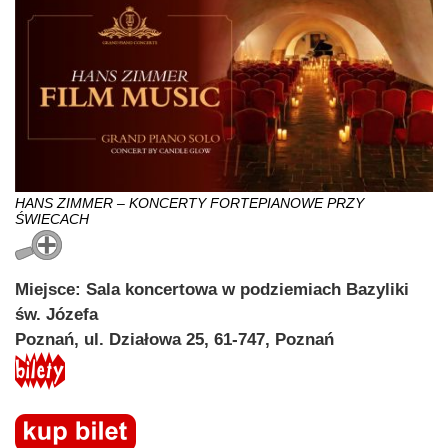
HANS ZIMMER – KONCERTY FORTEPIANOWE PRZY
ŚWIECACH
Miejsce: Sala koncertowa w podziemiach Bazyliki
św. Józefa
Poznań, ul. Działowa 25, 61-747, Poznań