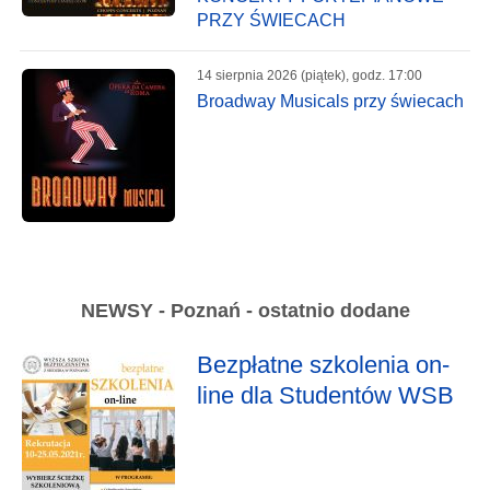
PRZY ŚWIECACH
14 sierpnia 2026 (piątek), godz. 17:00
Broadway Musicals przy świecach
NEWSY - Poznań - ostatnio dodane
Bezpłatne szkolenia on-
line dla Studentów WSB