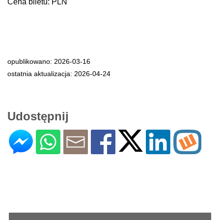
Cena biletu: PLN
opublikowano: 2026-03-16
ostatnia aktualizacja: 2026-04-24
Udostępnij