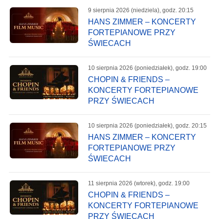
9 sierpnia 2026 (niedziela), godz. 20:15
HANS ZIMMER – KONCERTY
FORTEPIANOWE PRZY
ŚWIECACH
10 sierpnia 2026 (poniedziałek), godz. 19:00
CHOPIN & FRIENDS –
KONCERTY FORTEPIANOWE
PRZY ŚWIECACH
10 sierpnia 2026 (poniedziałek), godz. 20:15
HANS ZIMMER – KONCERTY
FORTEPIANOWE PRZY
ŚWIECACH
11 sierpnia 2026 (wtorek), godz. 19:00
CHOPIN & FRIENDS –
KONCERTY FORTEPIANOWE
PRZY ŚWIECACH