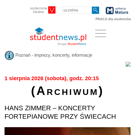
wydarzenia
lokalnie
PRACA dla studentów
Poznań - imprezy, koncerty, informacje
1 sierpnia 2026 (sobota), godz. 20:15
(Archiwum)
HANS ZIMMER – KONCERTY
FORTEPIANOWE PRZY ŚWIECACH