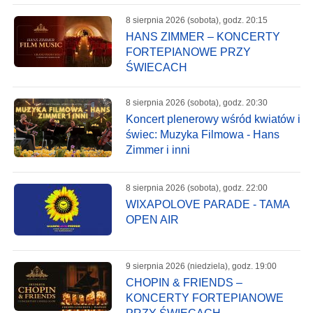
8 sierpnia 2026 (sobota), godz. 20:15
HANS ZIMMER – KONCERTY
FORTEPIANOWE PRZY
ŚWIECACH
8 sierpnia 2026 (sobota), godz. 20:30
Koncert plenerowy wśród kwiatów i
świec: Muzyka Filmowa - Hans
Zimmer i inni
8 sierpnia 2026 (sobota), godz. 22:00
WIXAPOLOVE PARADE - TAMA
OPEN AIR
9 sierpnia 2026 (niedziela), godz. 19:00
CHOPIN & FRIENDS –
KONCERTY FORTEPIANOWE