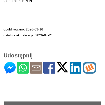
Cena biletu: PLN
opublikowano: 2026-03-16
ostatnia aktualizacja: 2026-04-24
Udostępnij