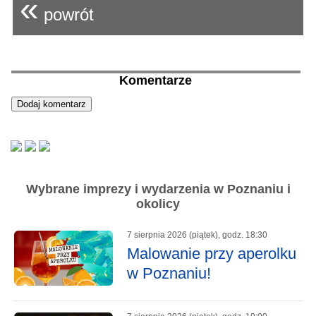
«
powrót
Komentarze
Wybrane imprezy i wydarzenia w Poznaniu i
okolicy
7 sierpnia 2026 (piątek), godz. 18:30
Malowanie przy aperolku
w Poznaniu!