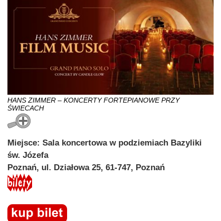
HANS ZIMMER – KONCERTY FORTEPIANOWE PRZY
ŚWIECACH
Miejsce: Sala koncertowa w podziemiach Bazyliki
św. Józefa
Poznań, ul. Działowa 25, 61-747, Poznań