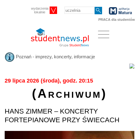
wydarzenia
lokalnie
PRACA dla studentów
Poznań - imprezy, koncerty, informacje
29 lipca 2026 (środa), godz. 20:15
(Archiwum)
HANS ZIMMER – KONCERTY
FORTEPIANOWE PRZY ŚWIECACH