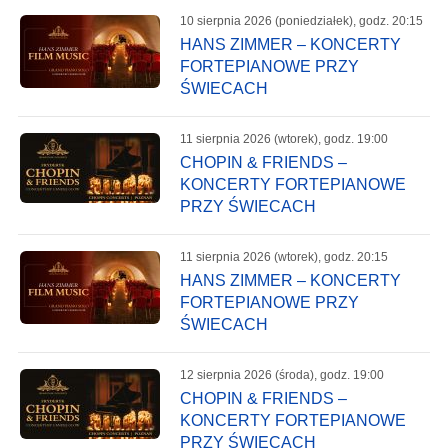
10 sierpnia 2026 (poniedziałek), godz. 20:15
HANS ZIMMER – KONCERTY
FORTEPIANOWE PRZY
ŚWIECACH
11 sierpnia 2026 (wtorek), godz. 19:00
CHOPIN & FRIENDS –
KONCERTY FORTEPIANOWE
PRZY ŚWIECACH
11 sierpnia 2026 (wtorek), godz. 20:15
HANS ZIMMER – KONCERTY
FORTEPIANOWE PRZY
ŚWIECACH
12 sierpnia 2026 (środa), godz. 19:00
CHOPIN & FRIENDS –
KONCERTY FORTEPIANOWE
PRZY ŚWIECACH