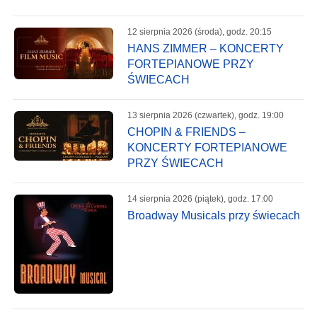
12 sierpnia 2026 (środa), godz. 20:15
HANS ZIMMER – KONCERTY
FORTEPIANOWE PRZY
ŚWIECACH
13 sierpnia 2026 (czwartek), godz. 19:00
CHOPIN & FRIENDS –
KONCERTY FORTEPIANOWE
PRZY ŚWIECACH
14 sierpnia 2026 (piątek), godz. 17:00
Broadway Musicals przy świecach