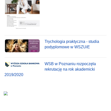
Trychologia praktyczna - studia
podyplomowe w WSZUiE
WSB w Poznaniu rozpoczęła
rekrutację na rok akademicki
2019/2020