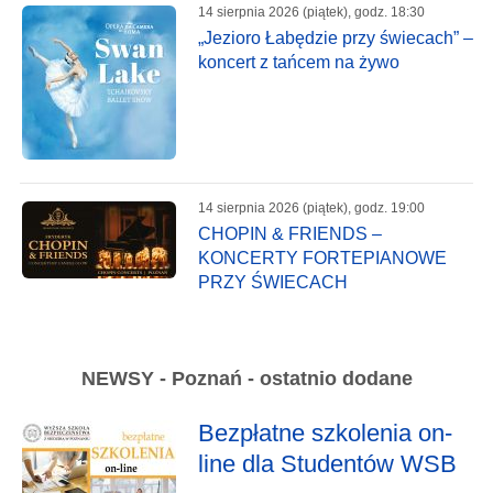
14 sierpnia 2026 (piątek), godz. 18:30
„Jezioro Łabędzie przy świecach” –
koncert z tańcem na żywo
14 sierpnia 2026 (piątek), godz. 19:00
CHOPIN & FRIENDS –
KONCERTY FORTEPIANOWE
PRZY ŚWIECACH
NEWSY - Poznań - ostatnio dodane
Bezpłatne szkolenia on-
line dla Studentów WSB