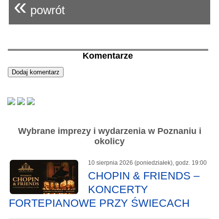
«
powrót
Komentarze
Wybrane imprezy i wydarzenia w Poznaniu i
okolicy
10 sierpnia 2026 (poniedziałek), godz. 19:00
CHOPIN & FRIENDS –
KONCERTY
FORTEPIANOWE PRZY ŚWIECACH