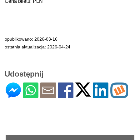
Cena biletu: PLN
opublikowano: 2026-03-16
ostatnia aktualizacja: 2026-04-24
Udostępnij