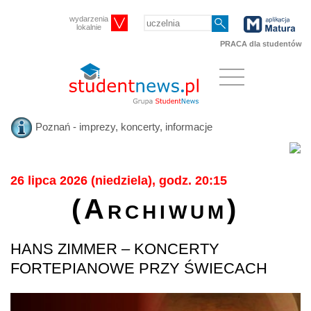
wydarzenia
lokalnie
PRACA dla studentów
Poznań - imprezy, koncerty, informacje
26 lipca 2026 (niedziela), godz. 20:15
(Archiwum)
HANS ZIMMER – KONCERTY
FORTEPIANOWE PRZY ŚWIECACH