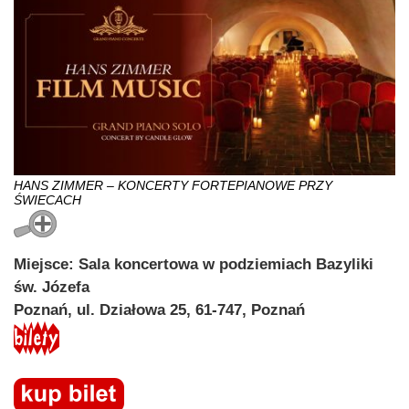
HANS ZIMMER – KONCERTY FORTEPIANOWE PRZY
ŚWIECACH
Miejsce: Sala koncertowa w podziemiach Bazyliki
św. Józefa
Poznań, ul. Działowa 25, 61-747, Poznań