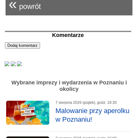
«
powrót
Komentarze
Wybrane imprezy i wydarzenia w Poznaniu i
okolicy
7 sierpnia 2026 (piątek), godz. 18:30
Malowanie przy aperolku
w Poznaniu!