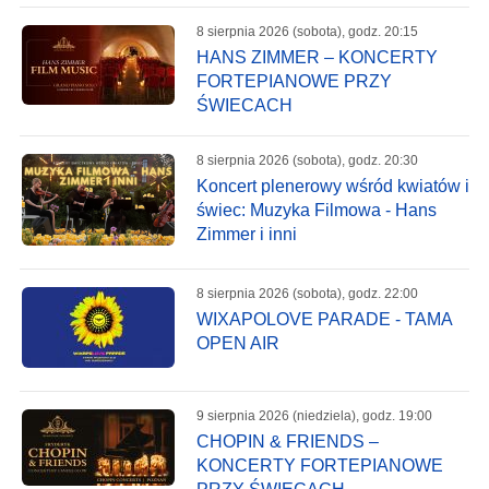
8 sierpnia 2026 (sobota), godz. 20:15
HANS ZIMMER – KONCERTY
FORTEPIANOWE PRZY
ŚWIECACH
8 sierpnia 2026 (sobota), godz. 20:30
Koncert plenerowy wśród kwiatów i
świec: Muzyka Filmowa - Hans
Zimmer i inni
8 sierpnia 2026 (sobota), godz. 22:00
WIXAPOLOVE PARADE - TAMA
OPEN AIR
9 sierpnia 2026 (niedziela), godz. 19:00
CHOPIN & FRIENDS –
KONCERTY FORTEPIANOWE