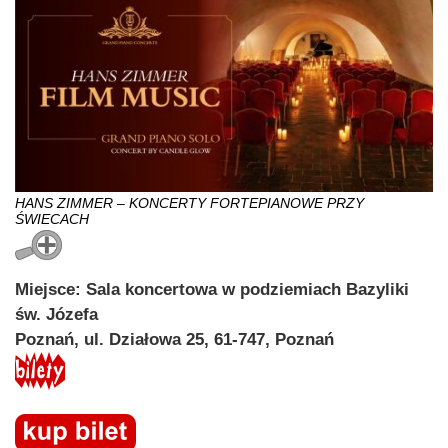
HANS ZIMMER – KONCERTY FORTEPIANOWE PRZY
ŚWIECACH
Miejsce: Sala koncertowa w podziemiach Bazyliki
św. Józefa
Poznań, ul. Działowa 25, 61-747, Poznań