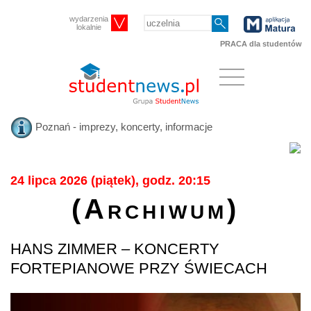
wydarzenia
lokalnie
PRACA dla studentów
Poznań - imprezy, koncerty, informacje
24 lipca 2026 (piątek), godz. 20:15
(Archiwum)
HANS ZIMMER – KONCERTY
FORTEPIANOWE PRZY ŚWIECACH