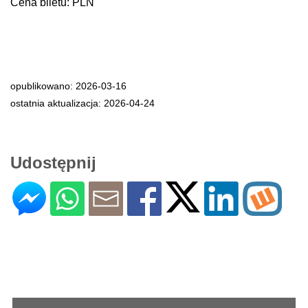
Cena biletu: PLN
opublikowano: 2026-03-16
ostatnia aktualizacja: 2026-04-24
Udostępnij