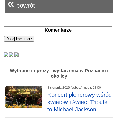
«
powrót
Komentarze
Wybrane imprezy i wydarzenia w Poznaniu i
okolicy
8 sierpnia 2026 (sobota), godz. 18:00
Koncert plenerowy wśród
kwiatów i świec: Tribute
to Michael Jackson