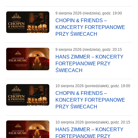
9 sierpnia 2026 (niedziela), godz. 19:00
CHOPIN & FRIENDS –
KONCERTY FORTEPIANOWE
PRZY ŚWIECACH
9 sierpnia 2026 (niedziela), godz. 20:15
HANS ZIMMER – KONCERTY
FORTEPIANOWE PRZY
ŚWIECACH
10 sierpnia 2026 (poniedziałek), godz. 19:00
CHOPIN & FRIENDS –
KONCERTY FORTEPIANOWE
PRZY ŚWIECACH
10 sierpnia 2026 (poniedziałek), godz. 20:15
HANS ZIMMER – KONCERTY
FORTEPIANOWE PRZY