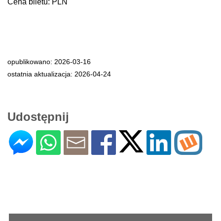
Cena biletu: PLN
opublikowano: 2026-03-16
ostatnia aktualizacja: 2026-04-24
Udostępnij