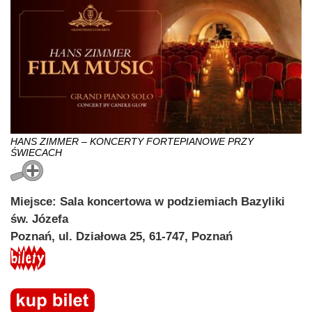
HANS ZIMMER – KONCERTY FORTEPIANOWE PRZY
ŚWIECACH
Miejsce: Sala koncertowa w podziemiach Bazyliki
św. Józefa
Poznań, ul. Działowa 25, 61-747, Poznań