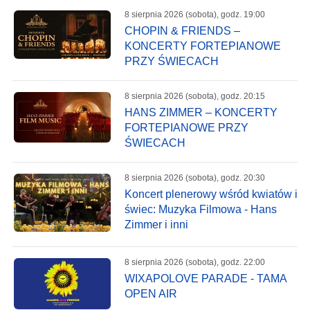
8 sierpnia 2026 (sobota), godz. 19:00
CHOPIN & FRIENDS –
KONCERTY FORTEPIANOWE
PRZY ŚWIECACH
8 sierpnia 2026 (sobota), godz. 20:15
HANS ZIMMER – KONCERTY
FORTEPIANOWE PRZY
ŚWIECACH
8 sierpnia 2026 (sobota), godz. 20:30
Koncert plenerowy wśród kwiatów i
świec: Muzyka Filmowa - Hans
Zimmer i inni
8 sierpnia 2026 (sobota), godz. 22:00
WIXAPOLOVE PARADE - TAMA
OPEN AIR