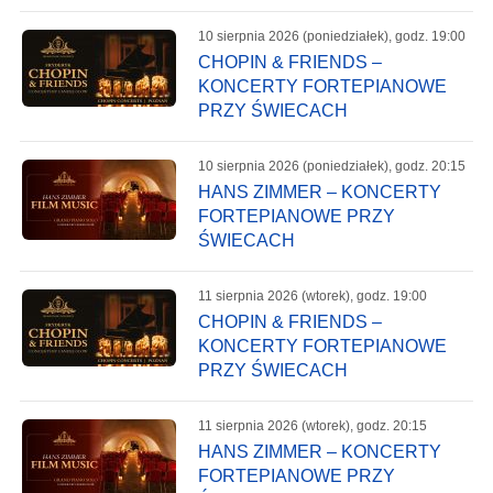
10 sierpnia 2026 (poniedziałek), godz. 19:00
CHOPIN & FRIENDS –
KONCERTY FORTEPIANOWE
PRZY ŚWIECACH
10 sierpnia 2026 (poniedziałek), godz. 20:15
HANS ZIMMER – KONCERTY
FORTEPIANOWE PRZY
ŚWIECACH
11 sierpnia 2026 (wtorek), godz. 19:00
CHOPIN & FRIENDS –
KONCERTY FORTEPIANOWE
PRZY ŚWIECACH
11 sierpnia 2026 (wtorek), godz. 20:15
HANS ZIMMER – KONCERTY
FORTEPIANOWE PRZY