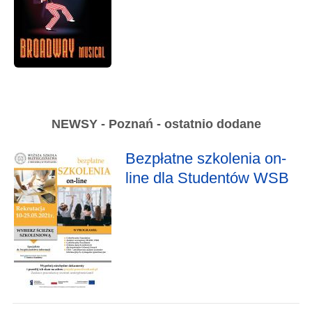
NEWSY - Poznań - ostatnio dodane
Bezpłatne szkolenia on-
line dla Studentów WSB