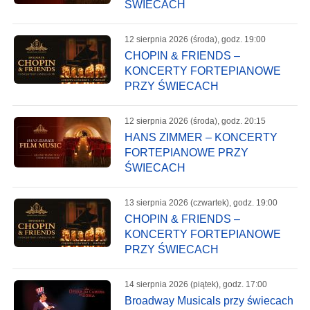
ŚWIECACH
12 sierpnia 2026 (środa), godz. 19:00
CHOPIN & FRIENDS –
KONCERTY FORTEPIANOWE
PRZY ŚWIECACH
12 sierpnia 2026 (środa), godz. 20:15
HANS ZIMMER – KONCERTY
FORTEPIANOWE PRZY
ŚWIECACH
13 sierpnia 2026 (czwartek), godz. 19:00
CHOPIN & FRIENDS –
KONCERTY FORTEPIANOWE
PRZY ŚWIECACH
14 sierpnia 2026 (piątek), godz. 17:00
Broadway Musicals przy świecach