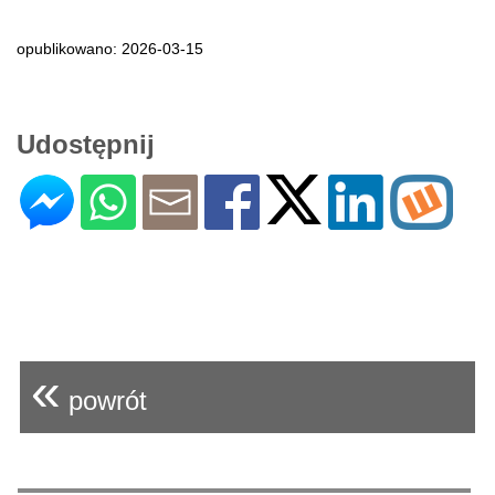
opublikowano: 2026-03-15
Udostępnij
«
powrót