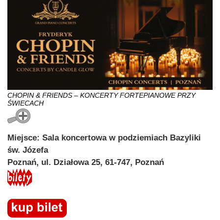
CHOPIN & FRIENDS – KONCERTY FORTEPIANOWE PRZY
ŚWIECACH
Miejsce: Sala koncertowa w podziemiach Bazyliki
św. Józefa
Poznań, ul. Działowa 25, 61-747, Poznań