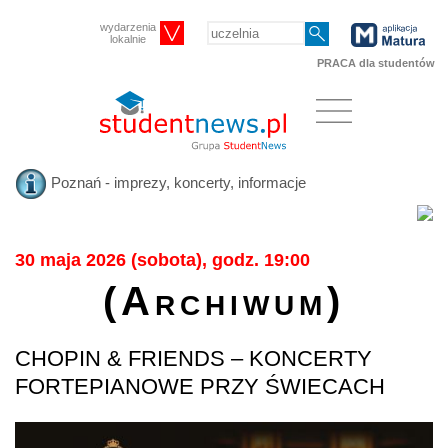
wydarzenia
lokalnie
PRACA dla studentów
Poznań - imprezy, koncerty, informacje
30 maja 2026 (sobota), godz. 19:00
(Archiwum)
CHOPIN & FRIENDS – KONCERTY
FORTEPIANOWE PRZY ŚWIECACH