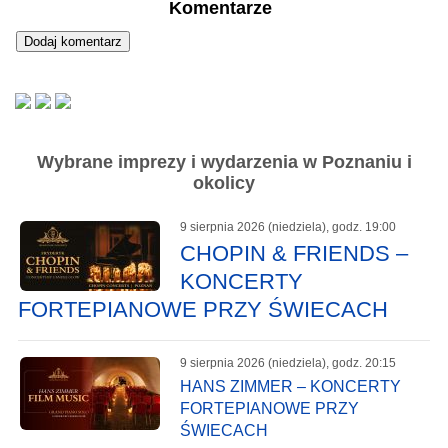
Komentarze
Wybrane imprezy i wydarzenia w Poznaniu i
okolicy
9 sierpnia 2026 (niedziela), godz. 19:00
CHOPIN & FRIENDS –
KONCERTY
FORTEPIANOWE PRZY ŚWIECACH
9 sierpnia 2026 (niedziela), godz. 20:15
HANS ZIMMER – KONCERTY
FORTEPIANOWE PRZY
ŚWIECACH