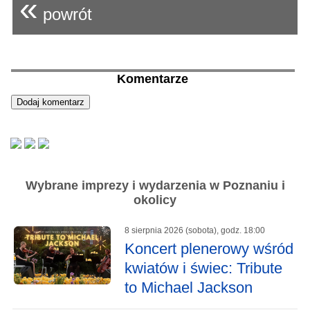
«
powrót
Komentarze
Wybrane imprezy i wydarzenia w Poznaniu i
okolicy
8 sierpnia 2026 (sobota), godz. 18:00
Koncert plenerowy wśród
kwiatów i świec: Tribute
to Michael Jackson