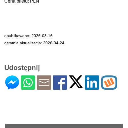
Cena biletu: PLN
opublikowano: 2026-03-16
ostatnia aktualizacja: 2026-04-24
Udostępnij