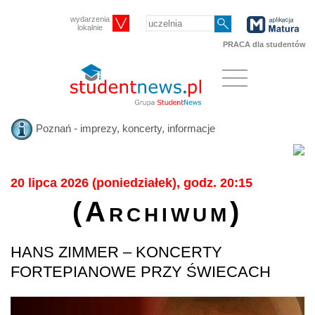
wydarzenia
lokalnie
PRACA dla studentów
Poznań - imprezy, koncerty, informacje
20 lipca 2026 (poniedziałek), godz. 20:15
(Archiwum)
HANS ZIMMER – KONCERTY
FORTEPIANOWE PRZY ŚWIECACH