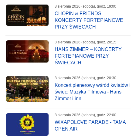
8 sierpnia 2026 (sobota), godz. 19:00
CHOPIN & FRIENDS –
KONCERTY FORTEPIANOWE
PRZY ŚWIECACH
8 sierpnia 2026 (sobota), godz. 20:15
HANS ZIMMER – KONCERTY
FORTEPIANOWE PRZY
ŚWIECACH
8 sierpnia 2026 (sobota), godz. 20:30
Koncert plenerowy wśród kwiatów i
świec: Muzyka Filmowa - Hans
Zimmer i inni
8 sierpnia 2026 (sobota), godz. 22:00
WIXAPOLOVE PARADE - TAMA
OPEN AIR