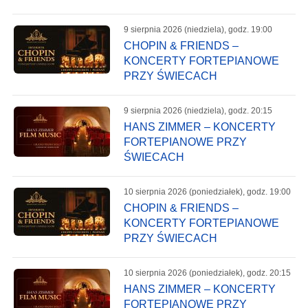
9 sierpnia 2026 (niedziela), godz. 19:00
CHOPIN & FRIENDS –
KONCERTY FORTEPIANOWE
PRZY ŚWIECACH
9 sierpnia 2026 (niedziela), godz. 20:15
HANS ZIMMER – KONCERTY
FORTEPIANOWE PRZY
ŚWIECACH
10 sierpnia 2026 (poniedziałek), godz. 19:00
CHOPIN & FRIENDS –
KONCERTY FORTEPIANOWE
PRZY ŚWIECACH
10 sierpnia 2026 (poniedziałek), godz. 20:15
HANS ZIMMER – KONCERTY
FORTEPIANOWE PRZY