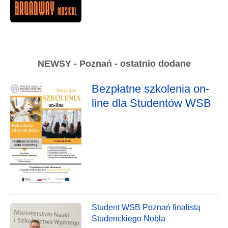
NEWSY - Poznań - ostatnio dodane
Bezpłatne szkolenia on-
line dla Studentów WSB
Student WSB Poznań finalistą
Studenckiego Nobla