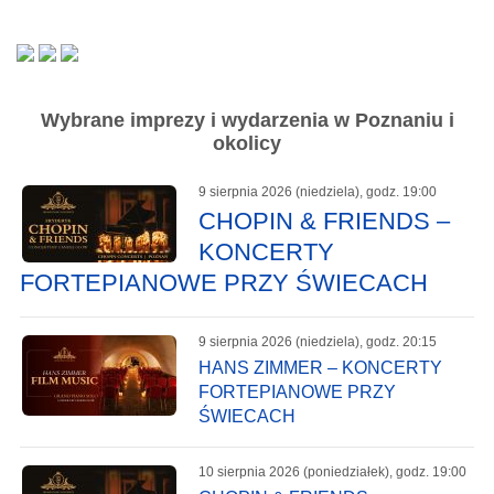
Wybrane imprezy i wydarzenia w Poznaniu i
okolicy
9 sierpnia 2026 (niedziela), godz. 19:00
CHOPIN & FRIENDS –
KONCERTY
FORTEPIANOWE PRZY ŚWIECACH
9 sierpnia 2026 (niedziela), godz. 20:15
HANS ZIMMER – KONCERTY
FORTEPIANOWE PRZY
ŚWIECACH
10 sierpnia 2026 (poniedziałek), godz. 19:00