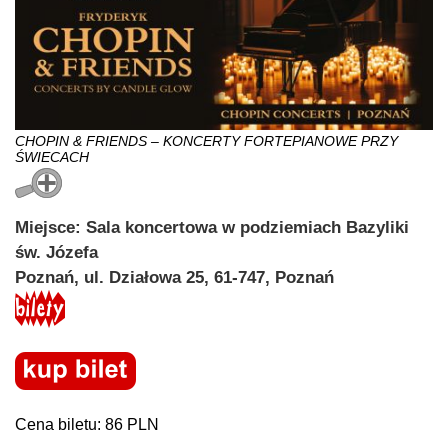
CHOPIN & FRIENDS – KONCERTY FORTEPIANOWE PRZY
ŚWIECACH
Miejsce: Sala koncertowa w podziemiach Bazyliki
św. Józefa
Poznań, ul. Działowa 25, 61-747, Poznań
Cena biletu: 86 PLN