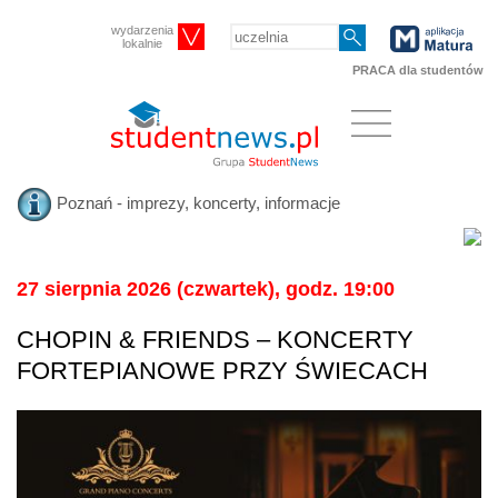
wydarzenia
lokalnie
PRACA dla studentów
Poznań - imprezy, koncerty, informacje
27 sierpnia 2026 (czwartek), godz. 19:00
CHOPIN & FRIENDS – KONCERTY
FORTEPIANOWE PRZY ŚWIECACH