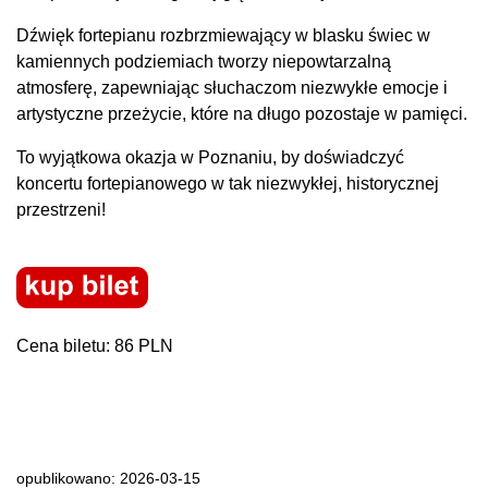
Dźwięk fortepianu rozbrzmiewający w blasku świec w
kamiennych podziemiach tworzy niepowtarzalną
atmosferę, zapewniając słuchaczom niezwykłe emocje i
artystyczne przeżycie, które na długo pozostaje w pamięci.
To wyjątkowa okazja w Poznaniu, by doświadczyć
koncertu fortepianowego w tak niezwykłej, historycznej
przestrzeni!
Cena biletu: 86 PLN
opublikowano: 2026-03-15