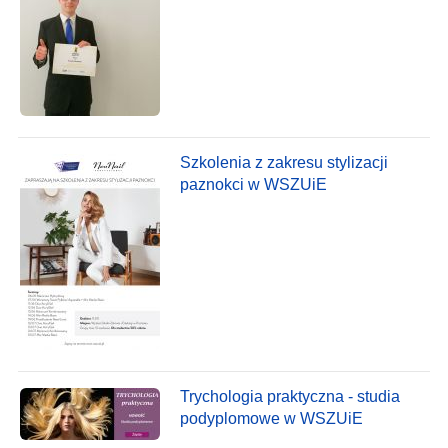
Szkolenia z zakresu stylizacji
paznokci w WSZUiE
Trychologia praktyczna - studia
podyplomowe w WSZUiE