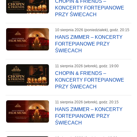
CHOPIN & FRIENDS –
KONCERTY FORTEPIANOWE
PRZY ŚWIECACH
10 sierpnia 2026 (poniedziałek), godz. 20:15
HANS ZIMMER – KONCERTY
FORTEPIANOWE PRZY
ŚWIECACH
11 sierpnia 2026 (wtorek), godz. 19:00
CHOPIN & FRIENDS –
KONCERTY FORTEPIANOWE
PRZY ŚWIECACH
11 sierpnia 2026 (wtorek), godz. 20:15
HANS ZIMMER – KONCERTY
FORTEPIANOWE PRZY
ŚWIECACH