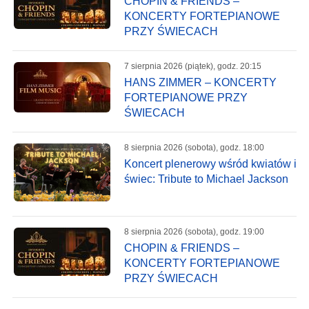
CHOPIN & FRIENDS –
KONCERTY FORTEPIANOWE
PRZY ŚWIECACH
7 sierpnia 2026 (piątek), godz. 20:15
HANS ZIMMER – KONCERTY
FORTEPIANOWE PRZY
ŚWIECACH
8 sierpnia 2026 (sobota), godz. 18:00
Koncert plenerowy wśród kwiatów i
świec: Tribute to Michael Jackson
8 sierpnia 2026 (sobota), godz. 19:00
CHOPIN & FRIENDS –
KONCERTY FORTEPIANOWE
PRZY ŚWIECACH