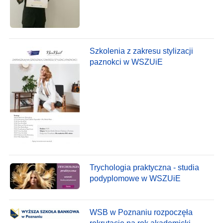
Szkolenia z zakresu stylizacji
paznokci w WSZUiE
Trychologia praktyczna - studia
podyplomowe w WSZUiE
WSB w Poznaniu rozpoczęła