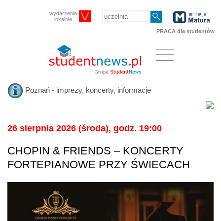
wydarzenia
lokalnie
PRACA dla studentów
Poznań - imprezy, koncerty, informacje
26 sierpnia 2026 (środa), godz. 19:00
CHOPIN & FRIENDS – KONCERTY
FORTEPIANOWE PRZY ŚWIECACH