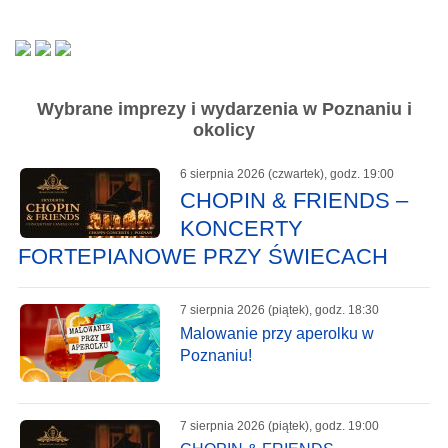
Wybrane imprezy i wydarzenia w Poznaniu i
okolicy
6 sierpnia 2026 (czwartek), godz. 19:00
CHOPIN & FRIENDS –
KONCERTY
FORTEPIANOWE PRZY ŚWIECACH
7 sierpnia 2026 (piątek), godz. 18:30
Malowanie przy aperolku w
Poznaniu!
7 sierpnia 2026 (piątek), godz. 19:00