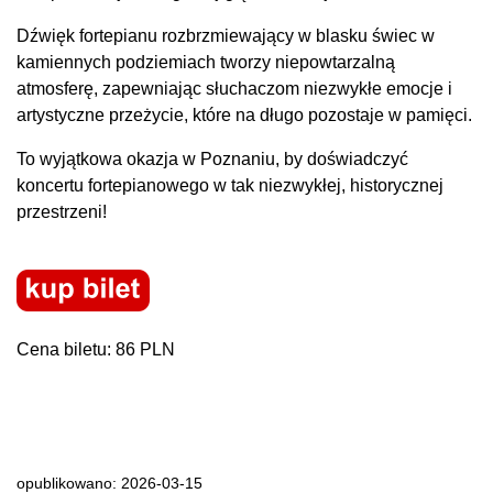
Dźwięk fortepianu rozbrzmiewający w blasku świec w
kamiennych podziemiach tworzy niepowtarzalną
atmosferę, zapewniając słuchaczom niezwykłe emocje i
artystyczne przeżycie, które na długo pozostaje w pamięci.
To wyjątkowa okazja w Poznaniu, by doświadczyć
koncertu fortepianowego w tak niezwykłej, historycznej
przestrzeni!
Cena biletu: 86 PLN
opublikowano: 2026-03-15