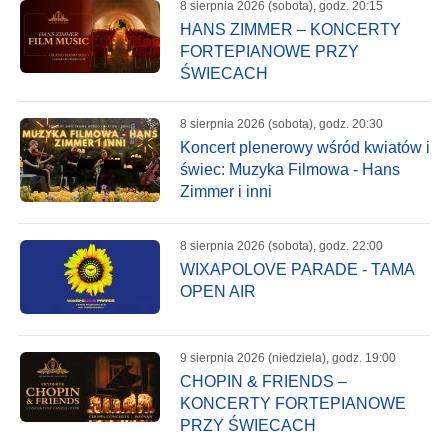
8 sierpnia 2026 (sobota), godz. 20:15
HANS ZIMMER – KONCERTY
FORTEPIANOWE PRZY
ŚWIECACH
8 sierpnia 2026 (sobota), godz. 20:30
Koncert plenerowy wśród kwiatów i
świec: Muzyka Filmowa - Hans
Zimmer i inni
8 sierpnia 2026 (sobota), godz. 22:00
WIXAPOLOVE PARADE - TAMA
OPEN AIR
9 sierpnia 2026 (niedziela), godz. 19:00
CHOPIN & FRIENDS –
KONCERTY FORTEPIANOWE
PRZY ŚWIECACH