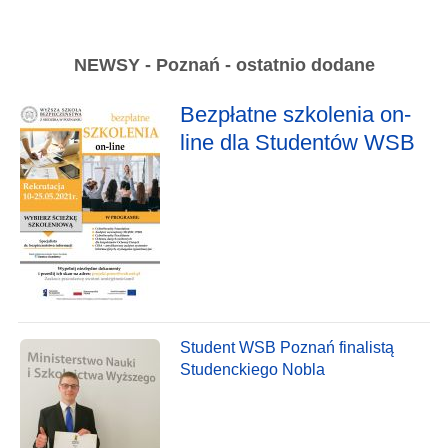
NEWSY - Poznań - ostatnio dodane
Bezpłatne szkolenia on-
line dla Studentów WSB
Student WSB Poznań finalistą
Studenckiego Nobla