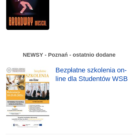
NEWSY - Poznań - ostatnio dodane
Bezpłatne szkolenia on-
line dla Studentów WSB