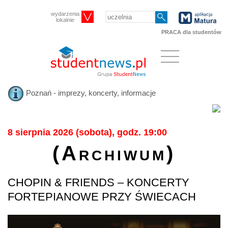
wydarzenia
lokalnie
PRACA dla studentów
Poznań - imprezy, koncerty, informacje
8 sierpnia 2026 (sobota), godz. 19:00
(Archiwum)
CHOPIN & FRIENDS – KONCERTY
FORTEPIANOWE PRZY ŚWIECACH