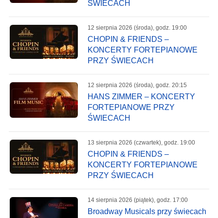
ŚWIECACH
12 sierpnia 2026 (środa), godz. 19:00
CHOPIN & FRIENDS –
KONCERTY FORTEPIANOWE
PRZY ŚWIECACH
12 sierpnia 2026 (środa), godz. 20:15
HANS ZIMMER – KONCERTY
FORTEPIANOWE PRZY
ŚWIECACH
13 sierpnia 2026 (czwartek), godz. 19:00
CHOPIN & FRIENDS –
KONCERTY FORTEPIANOWE
PRZY ŚWIECACH
14 sierpnia 2026 (piątek), godz. 17:00
Broadway Musicals przy świecach