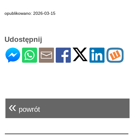
opublikowano: 2026-03-15
Udostępnij
«
powrót