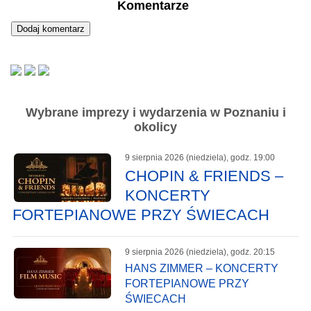
Komentarze
Wybrane imprezy i wydarzenia w Poznaniu i
okolicy
9 sierpnia 2026 (niedziela), godz. 19:00
CHOPIN & FRIENDS –
KONCERTY
FORTEPIANOWE PRZY ŚWIECACH
9 sierpnia 2026 (niedziela), godz. 20:15
HANS ZIMMER – KONCERTY
FORTEPIANOWE PRZY
ŚWIECACH