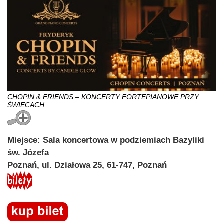
CHOPIN & FRIENDS – KONCERTY FORTEPIANOWE PRZY
ŚWIECACH
Miejsce: Sala koncertowa w podziemiach Bazyliki
św. Józefa
Poznań, ul. Działowa 25, 61-747, Poznań