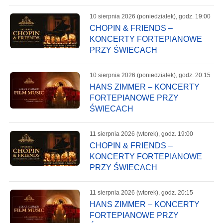
10 sierpnia 2026 (poniedziałek), godz. 19:00
CHOPIN & FRIENDS –
KONCERTY FORTEPIANOWE
PRZY ŚWIECACH
10 sierpnia 2026 (poniedziałek), godz. 20:15
HANS ZIMMER – KONCERTY
FORTEPIANOWE PRZY
ŚWIECACH
11 sierpnia 2026 (wtorek), godz. 19:00
CHOPIN & FRIENDS –
KONCERTY FORTEPIANOWE
PRZY ŚWIECACH
11 sierpnia 2026 (wtorek), godz. 20:15
HANS ZIMMER – KONCERTY
FORTEPIANOWE PRZY