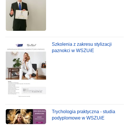
Szkolenia z zakresu stylizacji
paznokci w WSZUiE
Trychologia praktyczna - studia
podyplomowe w WSZUiE