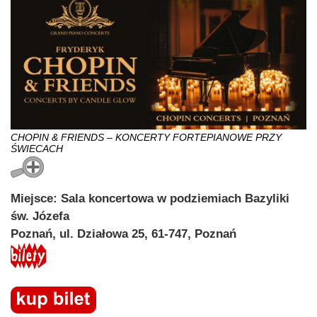
CHOPIN & FRIENDS – KONCERTY FORTEPIANOWE PRZY
ŚWIECACH
Miejsce: Sala koncertowa w podziemiach Bazyliki
św. Józefa
Poznań, ul. Działowa 25, 61-747, Poznań