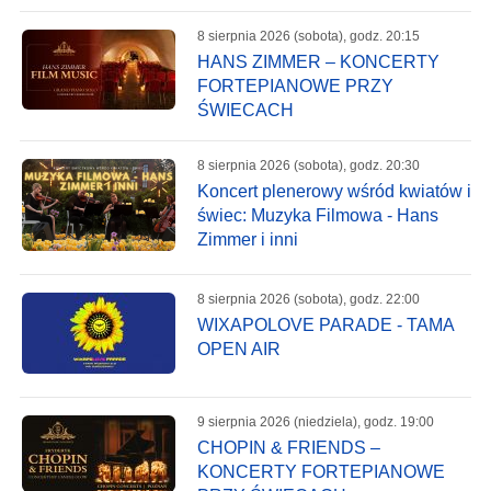
8 sierpnia 2026 (sobota), godz. 20:15
HANS ZIMMER – KONCERTY
FORTEPIANOWE PRZY
ŚWIECACH
8 sierpnia 2026 (sobota), godz. 20:30
Koncert plenerowy wśród kwiatów i
świec: Muzyka Filmowa - Hans
Zimmer i inni
8 sierpnia 2026 (sobota), godz. 22:00
WIXAPOLOVE PARADE - TAMA
OPEN AIR
9 sierpnia 2026 (niedziela), godz. 19:00
CHOPIN & FRIENDS –
KONCERTY FORTEPIANOWE