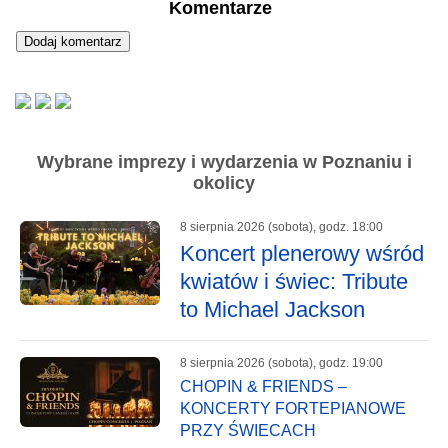
Komentarze
Wybrane imprezy i wydarzenia w Poznaniu i
okolicy
8 sierpnia 2026 (sobota), godz. 18:00
Koncert plenerowy wśród
kwiatów i świec: Tribute
to Michael Jackson
8 sierpnia 2026 (sobota), godz. 19:00
CHOPIN & FRIENDS –
KONCERTY FORTEPIANOWE
PRZY ŚWIECACH