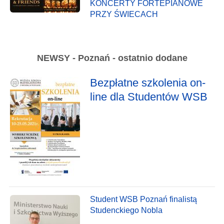
KONCERTY FORTEPIANOWE
PRZY ŚWIECACH
NEWSY - Poznań - ostatnio dodane
Bezpłatne szkolenia on-
line dla Studentów WSB
Student WSB Poznań finalistą
Studenckiego Nobla