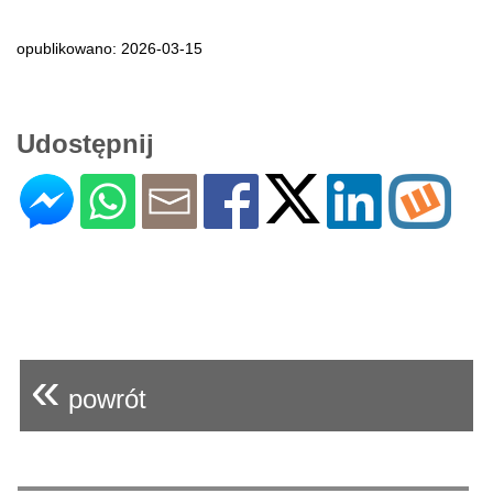
opublikowano: 2026-03-15
Udostępnij
«
powrót