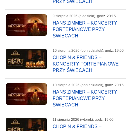
PRZY ŚWIECACH
9 sierpnia 2026 (niedziela), godz. 20:15
HANS ZIMMER – KONCERTY
FORTEPIANOWE PRZY
ŚWIECACH
10 sierpnia 2026 (poniedziałek), godz. 19:00
CHOPIN & FRIENDS –
KONCERTY FORTEPIANOWE
PRZY ŚWIECACH
10 sierpnia 2026 (poniedziałek), godz. 20:15
HANS ZIMMER – KONCERTY
FORTEPIANOWE PRZY
ŚWIECACH
11 sierpnia 2026 (wtorek), godz. 19:00
CHOPIN & FRIENDS –