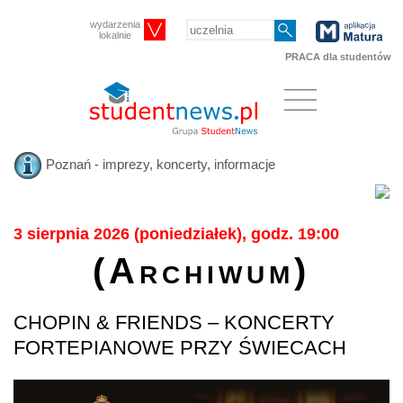
wydarzenia
lokalnie
PRACA dla studentów
Poznań - imprezy, koncerty, informacje
3 sierpnia 2026 (poniedziałek), godz. 19:00
(Archiwum)
CHOPIN & FRIENDS – KONCERTY
FORTEPIANOWE PRZY ŚWIECACH