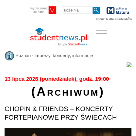
wydarzenia
lokalnie
PRACA dla studentów
Poznań - imprezy, koncerty, informacje
13 lipca 2026 (poniedziałek), godz. 19:00
(Archiwum)
CHOPIN & FRIENDS – KONCERTY
FORTEPIANOWE PRZY ŚWIECACH