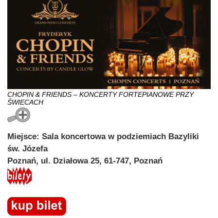
CHOPIN & FRIENDS – KONCERTY FORTEPIANOWE PRZY
ŚWIECACH
Miejsce: Sala koncertowa w podziemiach Bazyliki
św. Józefa
Poznań, ul. Działowa 25, 61-747, Poznań