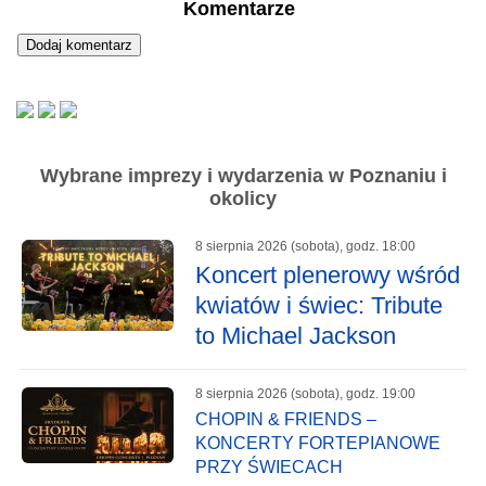
Komentarze
Wybrane imprezy i wydarzenia w Poznaniu i
okolicy
8 sierpnia 2026 (sobota), godz. 18:00
Koncert plenerowy wśród
kwiatów i świec: Tribute
to Michael Jackson
8 sierpnia 2026 (sobota), godz. 19:00
CHOPIN & FRIENDS –
KONCERTY FORTEPIANOWE
PRZY ŚWIECACH