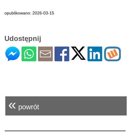
opublikowano: 2026-03-15
Udostępnij
«
powrót