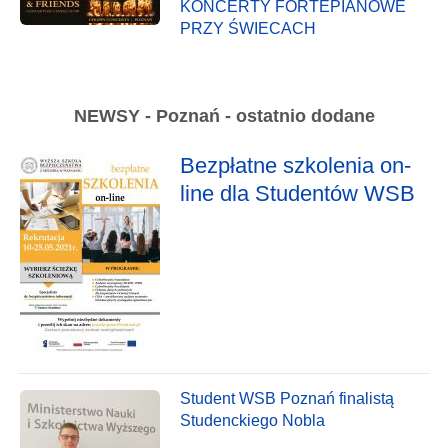
KONCERTY FORTEPIANOWE
PRZY ŚWIECACH
NEWSY - Poznań - ostatnio dodane
Bezpłatne szkolenia on-
line dla Studentów WSB
Student WSB Poznań finalistą
Studenckiego Nobla