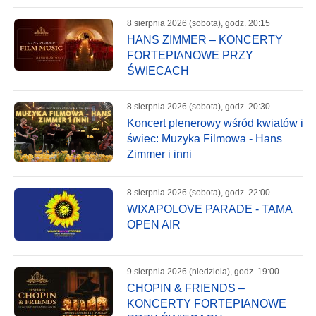
8 sierpnia 2026 (sobota), godz. 20:15
HANS ZIMMER – KONCERTY
FORTEPIANOWE PRZY
ŚWIECACH
8 sierpnia 2026 (sobota), godz. 20:30
Koncert plenerowy wśród kwiatów i
świec: Muzyka Filmowa - Hans
Zimmer i inni
8 sierpnia 2026 (sobota), godz. 22:00
WIXAPOLOVE PARADE - TAMA
OPEN AIR
9 sierpnia 2026 (niedziela), godz. 19:00
CHOPIN & FRIENDS –
KONCERTY FORTEPIANOWE