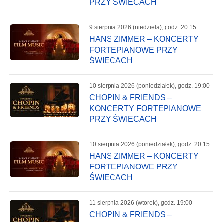
PRZY ŚWIECACH
9 sierpnia 2026 (niedziela), godz. 20:15
HANS ZIMMER – KONCERTY
FORTEPIANOWE PRZY
ŚWIECACH
10 sierpnia 2026 (poniedziałek), godz. 19:00
CHOPIN & FRIENDS –
KONCERTY FORTEPIANOWE
PRZY ŚWIECACH
10 sierpnia 2026 (poniedziałek), godz. 20:15
HANS ZIMMER – KONCERTY
FORTEPIANOWE PRZY
ŚWIECACH
11 sierpnia 2026 (wtorek), godz. 19:00
CHOPIN & FRIENDS –