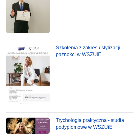
Szkolenia z zakresu stylizacji
paznokci w WSZUiE
Trychologia praktyczna - studia
podyplomowe w WSZUiE