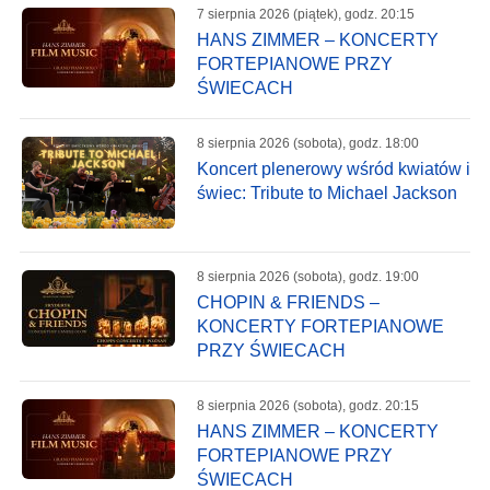
7 sierpnia 2026 (piątek), godz. 20:15
HANS ZIMMER – KONCERTY
FORTEPIANOWE PRZY
ŚWIECACH
8 sierpnia 2026 (sobota), godz. 18:00
Koncert plenerowy wśród kwiatów i
świec: Tribute to Michael Jackson
8 sierpnia 2026 (sobota), godz. 19:00
CHOPIN & FRIENDS –
KONCERTY FORTEPIANOWE
PRZY ŚWIECACH
8 sierpnia 2026 (sobota), godz. 20:15
HANS ZIMMER – KONCERTY
FORTEPIANOWE PRZY
ŚWIECACH