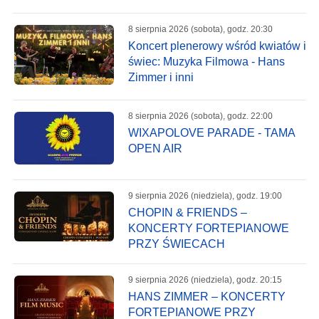
8 sierpnia 2026 (sobota), godz. 20:30
Koncert plenerowy wśród kwiatów i
świec: Muzyka Filmowa - Hans
Zimmer i inni
8 sierpnia 2026 (sobota), godz. 22:00
WIXAPOLOVE PARADE - TAMA
OPEN AIR
9 sierpnia 2026 (niedziela), godz. 19:00
CHOPIN & FRIENDS –
KONCERTY FORTEPIANOWE
PRZY ŚWIECACH
9 sierpnia 2026 (niedziela), godz. 20:15
HANS ZIMMER – KONCERTY
FORTEPIANOWE PRZY