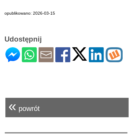
opublikowano: 2026-03-15
Udostępnij
«
powrót