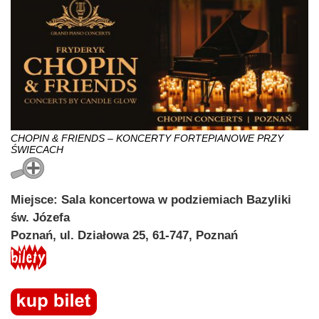
CHOPIN & FRIENDS – KONCERTY FORTEPIANOWE PRZY
ŚWIECACH
Miejsce: Sala koncertowa w podziemiach Bazyliki
św. Józefa
Poznań, ul. Działowa 25, 61-747, Poznań