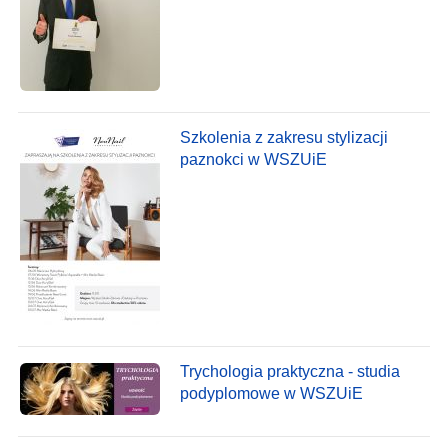
Szkolenia z zakresu stylizacji
paznokci w WSZUiE
Trychologia praktyczna - studia
podyplomowe w WSZUiE