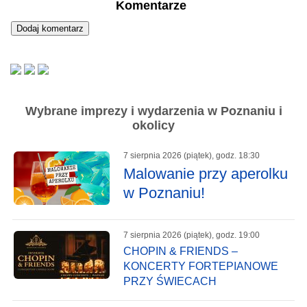
Komentarze
Wybrane imprezy i wydarzenia w Poznaniu i
okolicy
7 sierpnia 2026 (piątek), godz. 18:30
Malowanie przy aperolku
w Poznaniu!
7 sierpnia 2026 (piątek), godz. 19:00
CHOPIN & FRIENDS –
KONCERTY FORTEPIANOWE
PRZY ŚWIECACH