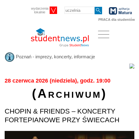
wydarzenia
lokalnie
PRACA dla studentów
Poznań - imprezy, koncerty, informacje
28 czerwca 2026 (niedziela), godz. 19:00
(Archiwum)
CHOPIN & FRIENDS – KONCERTY
FORTEPIANOWE PRZY ŚWIECACH