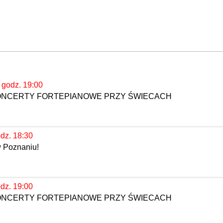
, godz. 19:00
KONCERTY FORTEPIANOWE PRZY ŚWIECACH
odz. 18:30
w Poznaniu!
odz. 19:00
KONCERTY FORTEPIANOWE PRZY ŚWIECACH