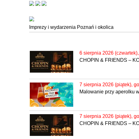
Imprezy i wydarzenia Poznań i okolica
6 sierpnia 2026 (czwartek)
CHOPIN & FRIENDS – 
7 sierpnia 2026 (piątek), g
Malowanie przy aperolku 
7 sierpnia 2026 (piątek), g
CHOPIN & FRIENDS – 