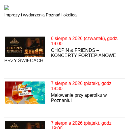
Imprezy i wydarzenia Poznań i okolica
6 sierpnia 2026 (czwartek), godz.
19:00
CHOPIN & FRIENDS –
KONCERTY FORTEPIANOWE
PRZY ŚWIECACH
7 sierpnia 2026 (piątek), godz.
18:30
Malowanie przy aperolku w
Poznaniu!
7 sierpnia 2026 (piątek), godz.
19:00