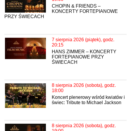
CHOPIN & FRIENDS –
KONCERTY FORTEPIANOWE
PRZY ŚWIECACH
7 sierpnia 2026 (piątek), godz.
20:15
HANS ZIMMER – KONCERTY
FORTEPIANOWE PRZY
ŚWIECACH
8 sierpnia 2026 (sobota), godz.
18:00
Koncert plenerowy wśród kwiatów i
świec: Tribute to Michael Jackson
8 sierpnia 2026 (sobota), godz.
19:00