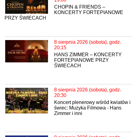
CHOPIN & FRIENDS –
KONCERTY FORTEPIANOWE
PRZY ŚWIECACH
8 sierpnia 2026 (sobota), godz.
20:15
HANS ZIMMER – KONCERTY
FORTEPIANOWE PRZY
ŚWIECACH
8 sierpnia 2026 (sobota), godz.
20:30
Koncert plenerowy wśród kwiatów i
świec: Muzyka Filmowa - Hans
Zimmer i inni