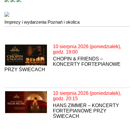
Imprezy i wydarzenia Poznań i okolica
10 sierpnia 2026 (poniedziałek),
godz. 19:00
CHOPIN & FRIENDS –
KONCERTY FORTEPIANOWE
PRZY ŚWIECACH
10 sierpnia 2026 (poniedziałek),
godz. 20:15
HANS ZIMMER – KONCERTY
FORTEPIANOWE PRZY
ŚWIECACH