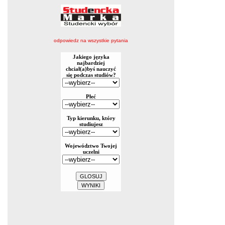
odpowiedz na wszystkie pytania