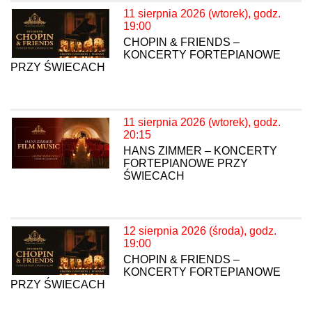
11 sierpnia 2026 (wtorek), godz.
19:00
CHOPIN & FRIENDS –
KONCERTY FORTEPIANOWE
PRZY ŚWIECACH
11 sierpnia 2026 (wtorek), godz.
20:15
HANS ZIMMER – KONCERTY
FORTEPIANOWE PRZY
ŚWIECACH
12 sierpnia 2026 (środa), godz.
19:00
CHOPIN & FRIENDS –
KONCERTY FORTEPIANOWE
PRZY ŚWIECACH