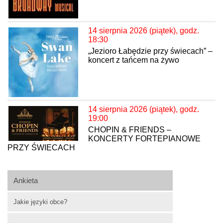
14 sierpnia 2026 (piątek), godz.
18:30
„Jezioro Łabędzie przy świecach” –
koncert z tańcem na żywo
14 sierpnia 2026 (piątek), godz.
19:00
CHOPIN & FRIENDS –
KONCERTY FORTEPIANOWE
PRZY ŚWIECACH
Ankieta
Jakie języki obce?