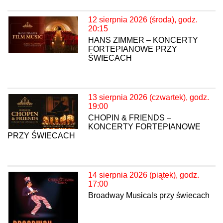
12 sierpnia 2026 (środa), godz.
20:15
HANS ZIMMER – KONCERTY
FORTEPIANOWE PRZY
ŚWIECACH
13 sierpnia 2026 (czwartek), godz.
19:00
CHOPIN & FRIENDS –
KONCERTY FORTEPIANOWE
PRZY ŚWIECACH
14 sierpnia 2026 (piątek), godz.
17:00
Broadway Musicals przy świecach