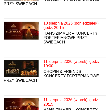
PRZY ŚWIECACH
10 sierpnia 2026 (poniedziałek),
godz. 20:15
HANS ZIMMER – KONCERTY
FORTEPIANOWE PRZY
ŚWIECACH
11 sierpnia 2026 (wtorek), godz.
19:00
CHOPIN & FRIENDS –
KONCERTY FORTEPIANOWE
PRZY ŚWIECACH
11 sierpnia 2026 (wtorek), godz.
20:15
HANS ZIMMER – KONCERTY