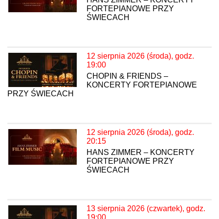
FORTEPIANOWE PRZY
ŚWIECACH
12 sierpnia 2026 (środa), godz.
19:00
CHOPIN & FRIENDS –
KONCERTY FORTEPIANOWE
PRZY ŚWIECACH
12 sierpnia 2026 (środa), godz.
20:15
HANS ZIMMER – KONCERTY
FORTEPIANOWE PRZY
ŚWIECACH
13 sierpnia 2026 (czwartek), godz.
19:00