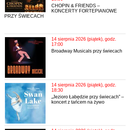
CHOPIN & FRIENDS –
KONCERTY FORTEPIANOWE
PRZY ŚWIECACH
14 sierpnia 2026 (piątek), godz.
17:00
Broadway Musicals przy świecach
14 sierpnia 2026 (piątek), godz.
18:30
„Jezioro Łabędzie przy świecach” –
koncert z tańcem na żywo