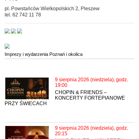
pl. Powstańców Wielkopolskich 2, Pleszew
tel. 62 742 11 78
Imprezy i wydarzenia Poznań i okolica
9 sierpnia 2026 (niedziela), godz.
19:00
CHOPIN & FRIENDS –
KONCERTY FORTEPIANOWE
PRZY ŚWIECACH
9 sierpnia 2026 (niedziela), godz.
20:15