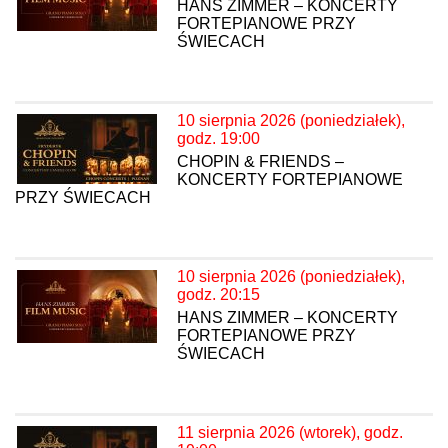
HANS ZIMMER – KONCERTY
FORTEPIANOWE PRZY
ŚWIECACH
10 sierpnia 2026 (poniedziałek),
godz. 19:00
CHOPIN & FRIENDS –
KONCERTY FORTEPIANOWE
PRZY ŚWIECACH
10 sierpnia 2026 (poniedziałek),
godz. 20:15
HANS ZIMMER – KONCERTY
FORTEPIANOWE PRZY
ŚWIECACH
11 sierpnia 2026 (wtorek), godz.