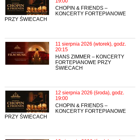
19:00
CHOPIN & FRIENDS –
KONCERTY FORTEPIANOWE
PRZY ŚWIECACH
11 sierpnia 2026 (wtorek), godz.
20:15
HANS ZIMMER – KONCERTY
FORTEPIANOWE PRZY
ŚWIECACH
12 sierpnia 2026 (środa), godz.
19:00
CHOPIN & FRIENDS –
KONCERTY FORTEPIANOWE
PRZY ŚWIECACH