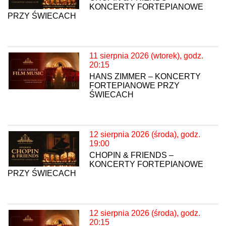
KONCERTY FORTEPIANOWE
PRZY ŚWIECACH
11 sierpnia 2026 (wtorek), godz.
20:15
HANS ZIMMER – KONCERTY
FORTEPIANOWE PRZY
ŚWIECACH
12 sierpnia 2026 (środa), godz.
19:00
CHOPIN & FRIENDS –
KONCERTY FORTEPIANOWE
PRZY ŚWIECACH
12 sierpnia 2026 (środa), godz.
20:15