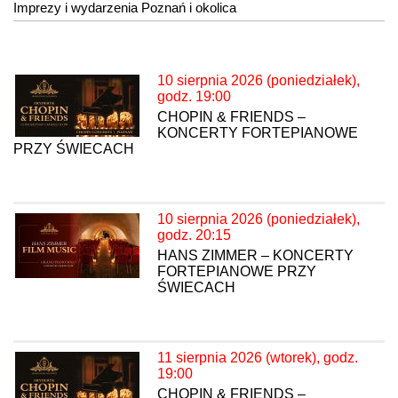
Imprezy i wydarzenia Poznań i okolica
10 sierpnia 2026 (poniedziałek),
godz. 19:00
CHOPIN & FRIENDS –
KONCERTY FORTEPIANOWE
PRZY ŚWIECACH
10 sierpnia 2026 (poniedziałek),
godz. 20:15
HANS ZIMMER – KONCERTY
FORTEPIANOWE PRZY
ŚWIECACH
11 sierpnia 2026 (wtorek), godz.
19:00
CHOPIN & FRIENDS –