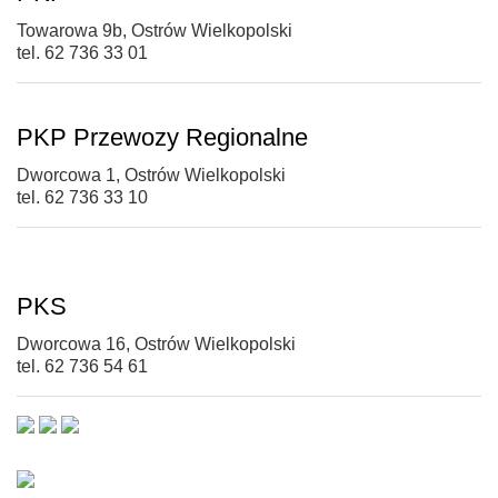
Towarowa 9b, Ostrów Wielkopolski
tel. 62 736 33 01
PKP Przewozy Regionalne
Dworcowa 1, Ostrów Wielkopolski
tel. 62 736 33 10
PKS
Dworcowa 16, Ostrów Wielkopolski
tel. 62 736 54 61