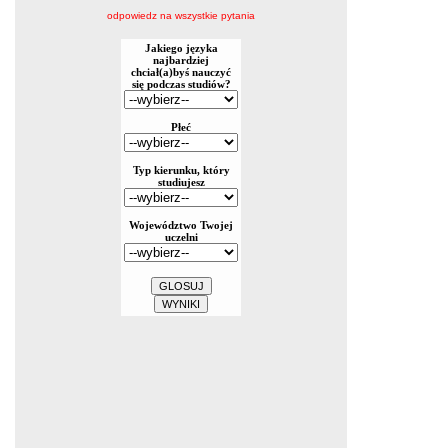
odpowiedz na wszystkie pytania