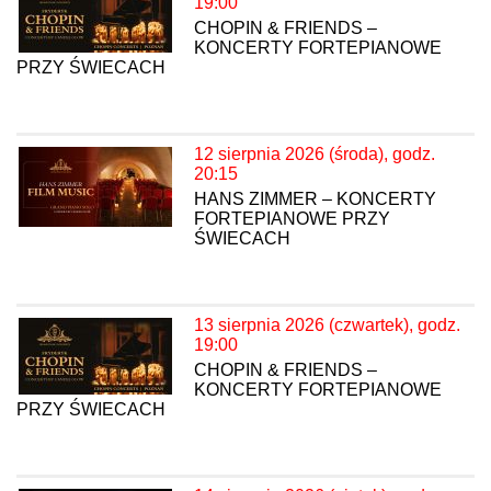
19:00
CHOPIN & FRIENDS –
KONCERTY FORTEPIANOWE
PRZY ŚWIECACH
12 sierpnia 2026 (środa), godz.
20:15
HANS ZIMMER – KONCERTY
FORTEPIANOWE PRZY
ŚWIECACH
13 sierpnia 2026 (czwartek), godz.
19:00
CHOPIN & FRIENDS –
KONCERTY FORTEPIANOWE
PRZY ŚWIECACH