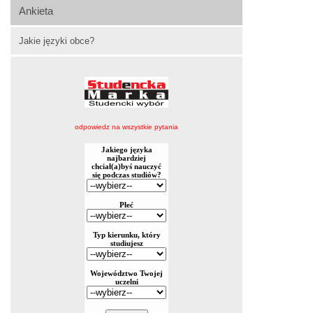
Ankieta
Jakie języki obce?
odpowiedz na wszystkie pytania