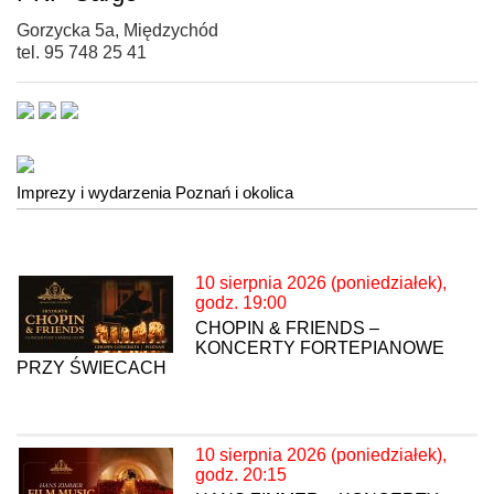
Gorzycka 5a, Międzychód
tel. 95 748 25 41
Imprezy i wydarzenia Poznań i okolica
10 sierpnia 2026 (poniedziałek),
godz. 19:00
CHOPIN & FRIENDS –
KONCERTY FORTEPIANOWE
PRZY ŚWIECACH
10 sierpnia 2026 (poniedziałek),
godz. 20:15