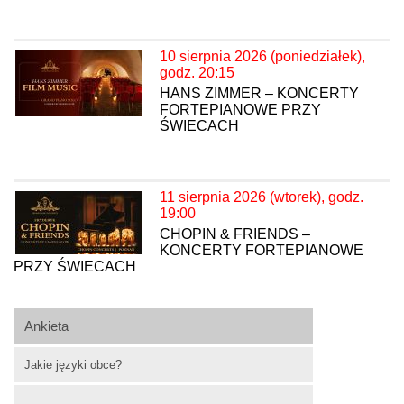
10 sierpnia 2026 (poniedziałek),
godz. 20:15
HANS ZIMMER – KONCERTY
FORTEPIANOWE PRZY
ŚWIECACH
11 sierpnia 2026 (wtorek), godz.
19:00
CHOPIN & FRIENDS –
KONCERTY FORTEPIANOWE
PRZY ŚWIECACH
Ankieta
Jakie języki obce?