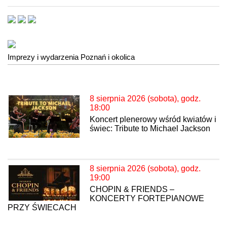
Imprezy i wydarzenia Poznań i okolica
8 sierpnia 2026 (sobota), godz.
18:00
Koncert plenerowy wśród kwiatów i
świec: Tribute to Michael Jackson
8 sierpnia 2026 (sobota), godz.
19:00
CHOPIN & FRIENDS –
KONCERTY FORTEPIANOWE
PRZY ŚWIECACH