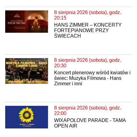
8 sierpnia 2026 (sobota), godz.
20:15
HANS ZIMMER – KONCERTY
FORTEPIANOWE PRZY
ŚWIECACH
8 sierpnia 2026 (sobota), godz.
20:30
Koncert plenerowy wśród kwiatów i
świec: Muzyka Filmowa - Hans
Zimmer i inni
8 sierpnia 2026 (sobota), godz.
22:00
WIXAPOLOVE PARADE - TAMA
OPEN AIR