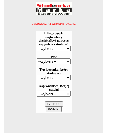
odpowiedz na wszystkie pytania