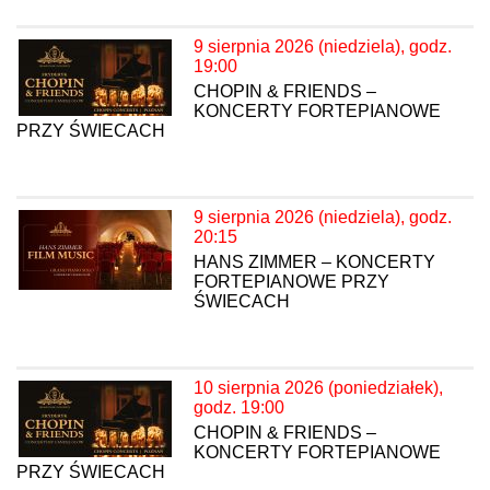
9 sierpnia 2026 (niedziela), godz.
19:00
CHOPIN & FRIENDS –
KONCERTY FORTEPIANOWE
PRZY ŚWIECACH
9 sierpnia 2026 (niedziela), godz.
20:15
HANS ZIMMER – KONCERTY
FORTEPIANOWE PRZY
ŚWIECACH
10 sierpnia 2026 (poniedziałek),
godz. 19:00
CHOPIN & FRIENDS –
KONCERTY FORTEPIANOWE
PRZY ŚWIECACH